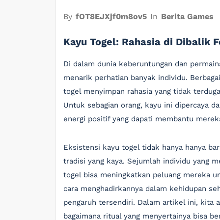
By
fOT8EJXjf0m8ov5
In
Berita Games
Kayu Togel: Rahasia di Dibalik 
Di dalam dunia keberuntungan dan permaina
menarik perhatian banyak individu. Berbaga
togel menyimpan rahasia yang tidak terduga
Untuk sebagian orang, kayu ini dipercaya
energi positif yang dapati membantu merek
Eksistensi kayu togel tidak hanya hanya ba
tradisi yang kaya. Sejumlah individu yang 
togel bisa meningkatkan peluang mereka un
cara menghadirkannya dalam kehidupan sehar
pengaruh tersendiri. Dalam artikel ini, kita
bagaimana ritual yang menyertainya bisa b