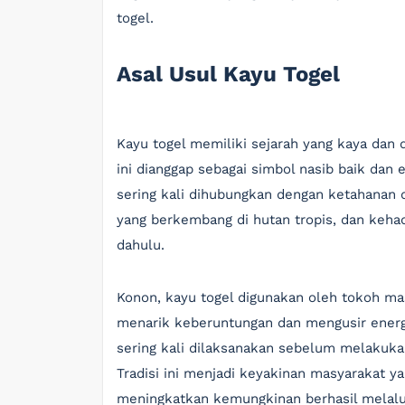
togel.
Asal Usul Kayu Togel
Kayu togel memiliki sejarah yang kaya dan 
ini dianggap sebagai simbol nasib baik dan en
sering kali dihubungkan dengan ketahanan da
yang berkembang di hutan tropis, dan kehad
dahulu.
Konon, kayu togel digunakan oleh tokoh ma
menarik keberuntungan dan mengusir energi 
sering kali dilaksanakan sebelum melakukan
Tradisi ini menjadi keyakinan masyarakat 
meningkatkan kemungkinan berhasil melalui 