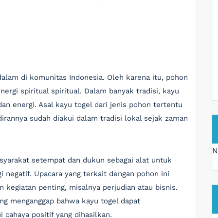
dalam di komunitas Indonesia. Oleh karena itu, pohon
ergi spiritual spiritual. Dalam banyak tradisi, kayu
n energi. Asal kayu togel dari jenis pohon tertentu
irannya sudah diakui dalam tradisi lokal sejak zaman
N
syarakat setempat dan dukun sebagai alat untuk
negatif. Upacara yang terkait dengan pohon ini
 kegiatan penting, misalnya perjudian atau bisnis.
yang menganggap bahwa kayu togel dapat
cahaya positif yang dihasilkan.