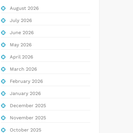
August 2026
July 2026
June 2026
May 2026
April 2026
March 2026
February 2026
January 2026
December 2025
November 2025
October 2025