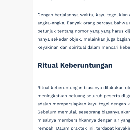
Dengan berjalannya waktu, kayu togel kian 
angka-angka. Banyak orang percaya bahwa 
petunjuk tentang nomor yang yang harus dij
hanya sekedar objek, melainkan juga bagian
keyakinan dan spiritual dalam mencari keb
Ritual Keberuntungan
Ritual keberuntungan biasanya dilakukan ol
meningkatkan peluang seluruh peserta di ga
adalah mempersiapkan kayu togel dengan 
Sebelum memulai, seseorang biasanya akan
misalnya membersihkannya dengan air yan
rempah. Dalam praktek ini, terdapat keyaki