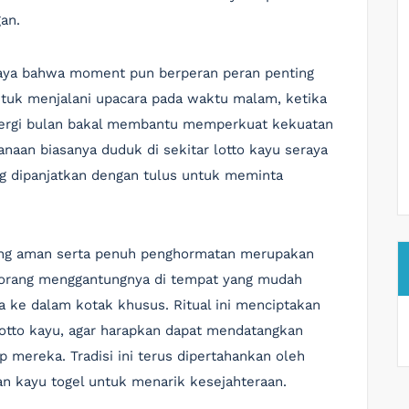
an.
rcaya bahwa moment pun berperan peran penting
ntuk menjalani upacara pada waktu malam, ketika
ergi bulan bakal membantu memperkuat kekuatan
anaan biasanya duduk di sekitar lotto kayu seraya
g dipanjatkan dengan tulus untuk meminta
 yang aman serta penuh penghormatan merupakan
a orang menggantungnya di tempat yang mudah
 ke dalam kotak khusus. Ritual ini menciptakan
lotto kayu, agar harapkan dapat mendatangkan
mereka. Tradisi ini terus dipertahankan oleh
an kayu togel untuk menarik kesejahteraan.