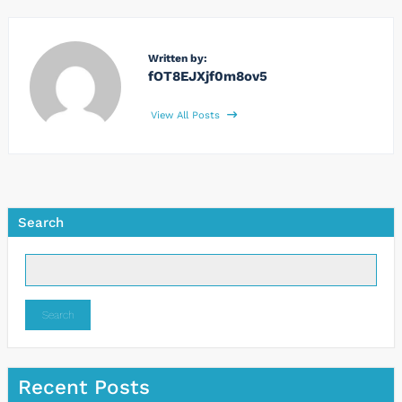
Written by:
fOT8EJXjf0m8ov5
View All Posts
Search
Search
Recent Posts