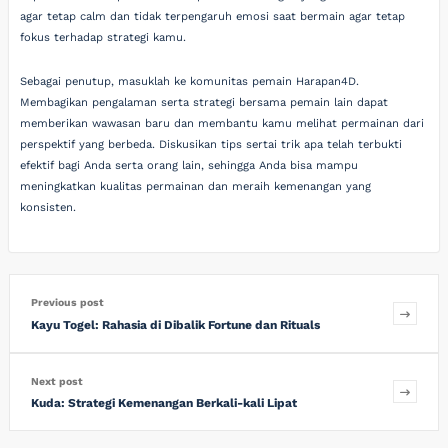
agar tetap calm dan tidak terpengaruh emosi saat bermain agar tetap
fokus terhadap strategi kamu.
Sebagai penutup, masuklah ke komunitas pemain Harapan4D.
Membagikan pengalaman serta strategi bersama pemain lain dapat
memberikan wawasan baru dan membantu kamu melihat permainan dari
perspektif yang berbeda. Diskusikan tips sertai trik apa telah terbukti
efektif bagi Anda serta orang lain, sehingga Anda bisa mampu
meningkatkan kualitas permainan dan meraih kemenangan yang
konsisten.
Previous post
Kayu Togel: Rahasia di Dibalik Fortune dan Rituals
Next post
Kuda: Strategi Kemenangan Berkali-kali Lipat