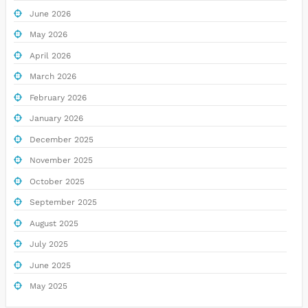
June 2026
May 2026
April 2026
March 2026
February 2026
January 2026
December 2025
November 2025
October 2025
September 2025
August 2025
July 2025
June 2025
May 2025