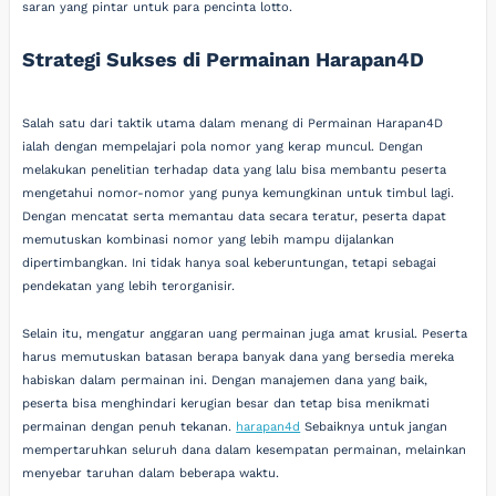
saran yang pintar untuk para pencinta lotto.
Strategi Sukses di Permainan Harapan4D
Salah satu dari taktik utama dalam menang di Permainan Harapan4D
ialah dengan mempelajari pola nomor yang kerap muncul. Dengan
melakukan penelitian terhadap data yang lalu bisa membantu peserta
mengetahui nomor-nomor yang punya kemungkinan untuk timbul lagi.
Dengan mencatat serta memantau data secara teratur, peserta dapat
memutuskan kombinasi nomor yang lebih mampu dijalankan
dipertimbangkan. Ini tidak hanya soal keberuntungan, tetapi sebagai
pendekatan yang lebih terorganisir.
Selain itu, mengatur anggaran uang permainan juga amat krusial. Peserta
harus memutuskan batasan berapa banyak dana yang bersedia mereka
habiskan dalam permainan ini. Dengan manajemen dana yang baik,
peserta bisa menghindari kerugian besar dan tetap bisa menikmati
permainan dengan penuh tekanan.
harapan4d
Sebaiknya untuk jangan
mempertaruhkan seluruh dana dalam kesempatan permainan, melainkan
menyebar taruhan dalam beberapa waktu.