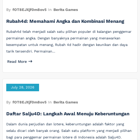
By
fOT8EJXjf0m8ov5
In
Berita Games
Rubah4d: Memahami Angka dan Kombinasi Menang
Rubah4d telah menjadi salah satu pilihan populer di kalangan penggemar
permainan angka. Dengan banyaknya permainan yang menawarkan
kesempatan untuk menang, Rubah 4d hadir dengan keunikan dan daya
tarik tersendiri. Permainan…
Read More
July 28, 2026
By
fOT8EJXjf0m8ov5
In
Berita Games
Daftar Salju4D: Langkah Awal Menuju Keberuntungan
Dalam dunia perjudian dan lotere, keberuntungan adalah faktor yang
selalu dicari oleh banyak orang. Salah satu platform yang menjadi pilihan
bagi para penggemar permainan lotere di Indonesia adalah Salju4D.