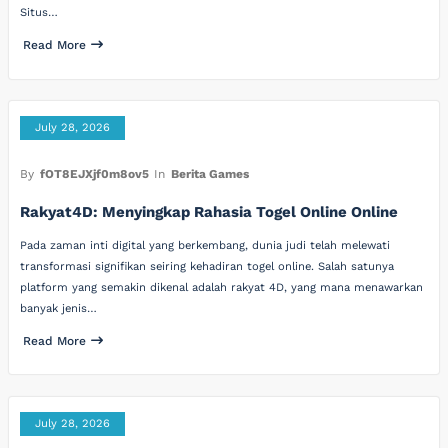
Situs…
Read More
July 28, 2026
By
fOT8EJXjf0m8ov5
In
Berita Games
Rakyat4D: Menyingkap Rahasia Togel Online Online
Pada zaman inti digital yang berkembang, dunia judi telah melewati
transformasi signifikan seiring kehadiran togel online. Salah satunya
platform yang semakin dikenal adalah rakyat 4D, yang mana menawarkan
banyak jenis…
Read More
July 28, 2026