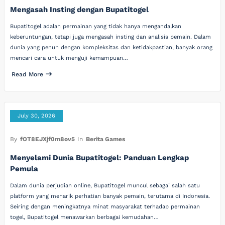
Mengasah Insting dengan Bupatitogel
Bupatitogel adalah permainan yang tidak hanya mengandalkan
keberuntungan, tetapi juga mengasah insting dan analisis pemain. Dalam
dunia yang penuh dengan kompleksitas dan ketidakpastian, banyak orang
mencari cara untuk menguji kemampuan…
Read More
July 30, 2026
By
fOT8EJXjf0m8ov5
In
Berita Games
Menyelami Dunia Bupatitogel: Panduan Lengkap
Pemula
Dalam dunia perjudian online, Bupatitogel muncul sebagai salah satu
platform yang menarik perhatian banyak pemain, terutama di Indonesia.
Seiring dengan meningkatnya minat masyarakat terhadap permainan
togel, Bupatitogel menawarkan berbagai kemudahan…