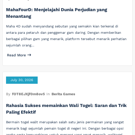
MahaFourD: Menjelajahi Dunia Perjudian yang
Menantang
Maha 4D sudah menyandang sebutan yang semakin kian terkenal di
antara para petaruh dan penggemar gam daring. Dengan memberikan
berbagai pilihan gam yang menarik, platform tersebut menarik perhatian
sejumlah orang…
Read More
July 30, 2026
By
fOT8EJXjf0m8ov5
In
Berita Games
Rahasia Sukses memainkan Wali Togel: Saran dan Trik
Paling Efektif
Bermain togel walit merupakan salah satu jenis permainan yang sangat
menarik bagi sejumlah pemain togel di negeri ini. Dengan berbagai opsi
angka serta kemungkinan untuk menang yang amat menarik, walitogel…