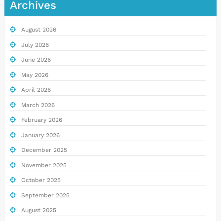
Archives
August 2026
July 2026
June 2026
May 2026
April 2026
March 2026
February 2026
January 2026
December 2025
November 2025
October 2025
September 2025
August 2025