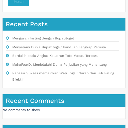
Search
Recent Posts
Mengasah Insting dengan Bupatitogel
Menyelami Dunia Bupatitogel: Panduan Lengkap Pemula
Berdalih pada Angka: Keluaran Toto Macau Terbaru
MahaFourD: Menjelajahi Dunia Perjudian yang Menantang
Rahasia Sukses memainkan Wali Togel: Saran dan Trik Paling
Efektif
Recent Comments
No comments to show.