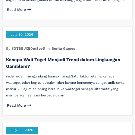
Read More
July 30, 2026
By
fOT8EJXjf0m8ov5
In
Berita Games
Kenapa Wali Togel Menjadi Trend dalam Lingkungan
Gamblers?
sedemikian mengundang banyak minat.Satu faktor utama kenapa
walitogel telah begitu populer ialah karena konsepnya sangat unik serta
menarik. Sejumlah orang beralih ke walitogel sebagai alternatif yang
memberikan sensasi berbeda dalam…
Read More
July 30, 2026