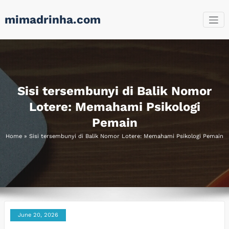
Skip
mimadrinha.com
to
content
Sisi tersembunyi di Balik Nomor
Lotere: Memahami Psikologi
Pemain
Home
»
Sisi tersembunyi di Balik Nomor Lotere: Memahami Psikologi Pemain
June 20, 2026