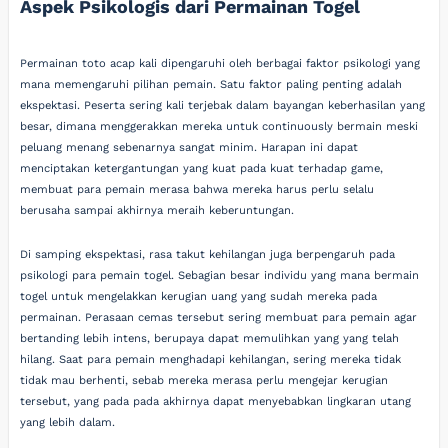
Aspek Psikologis dari Permainan Togel
Permainan toto acap kali dipengaruhi oleh berbagai faktor psikologi yang
mana memengaruhi pilihan pemain. Satu faktor paling penting adalah
ekspektasi. Peserta sering kali terjebak dalam bayangan keberhasilan yang
besar, dimana menggerakkan mereka untuk continuously bermain meski
peluang menang sebenarnya sangat minim. Harapan ini dapat
menciptakan ketergantungan yang kuat pada kuat terhadap game,
membuat para pemain merasa bahwa mereka harus perlu selalu
berusaha sampai akhirnya meraih keberuntungan.
Di samping ekspektasi, rasa takut kehilangan juga berpengaruh pada
psikologi para pemain togel. Sebagian besar individu yang mana bermain
togel untuk mengelakkan kerugian uang yang sudah mereka pada
permainan. Perasaan cemas tersebut sering membuat para pemain agar
bertanding lebih intens, berupaya dapat memulihkan yang yang telah
hilang. Saat para pemain menghadapi kehilangan, sering mereka tidak
tidak mau berhenti, sebab mereka merasa perlu mengejar kerugian
tersebut, yang pada pada akhirnya dapat menyebabkan lingkaran utang
yang lebih dalam.