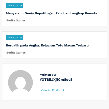
July 30, 2026
Menyelami Dunia Bupatitogel: Panduan Lengkap Pemula
Berita Games
July 30, 2026
Berdalih pada Angka: Keluaran Toto Macau Terbaru
Berita Games
Written by:
fOT8EJXjf0m8ov5
View All Posts