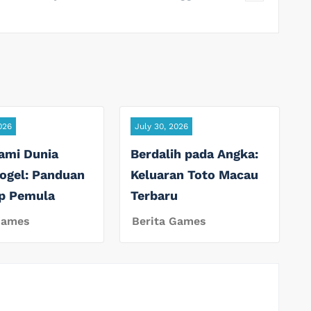
026
July 30, 2026
ami Dunia
Berdalih pada Angka:
togel: Panduan
Keluaran Toto Macau
p Pemula
Terbaru
Games
Berita Games