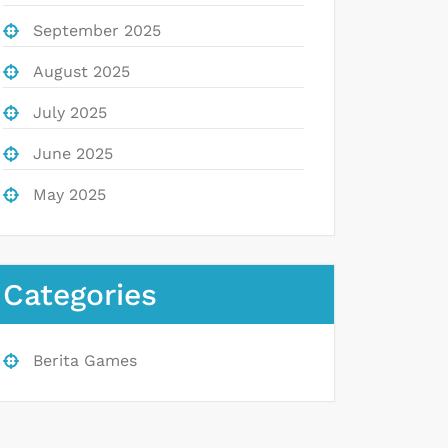
September 2025
August 2025
July 2025
June 2025
May 2025
Categories
Berita Games