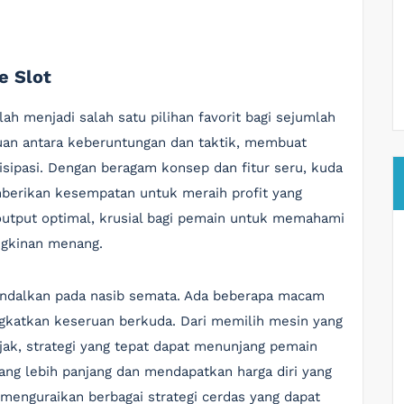
e Slot
ah menjadi salah satu pilihan favorit bagi sejumlah
an antara keberuntungan dan taktik, membuat
sipasi. Dengan beragam konsep dan fitur seru, kuda
mberikan kesempatan untuk meraih profit yang
utput optimal, krusial bagi pemain untuk memahami
ngkinan menang.
andalkan pada nasib semata. Ada beberapa macam
ngkatkan keseruan berkuda. Dari memilih mesin yang
ak, strategi yang tepat dapat menunjang pemain
ng lebih panjang dan mendapatkan harga diri yang
k menguraikan berbagai strategi cerdas yang dapat