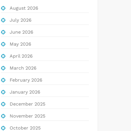
August 2026
July 2026
June 2026
May 2026
April 2026
March 2026
February 2026
January 2026
December 2025
November 2025
October 2025