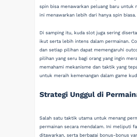
spin bisa menawarkan peluang baru untuk 
ini menawarkan lebih dari hanya spin biasa.
Di samping itu, kuda slot juga sering diser
ikut serta lebih intens dalam permainan. C
dan setiap pilihan dapat memengaruhi outc
pilihan yang seru bagi orang yang ingin me
memahami mekanisme dan taktik yang tep
untuk meraih kemenangan dalam game kuda 
Strategi Unggul di Permai
Salah satu taktik utama untuk menang per
permainan secara mendalam. Ini meliputi fam
ditawarkan, serta berbagai bonus-bonus y