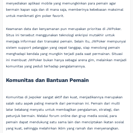
menyediakan aplikasi mobile yang memungkinkan para pemain agar
bermain kapan saja dan di mana saja, memberinya kebebasan maksimal
untuk menikmati gim poker favorit.
Keamanan data dan kenyamanan pun merupakan prioritas di JWPoker.
Situs ini tersebut menggunakan teknologi enkripsi mutakhir untuk
menjaga informasi dan transaksi pemain. Selain itu, JWPoker mempunyai
sistem support pelanggan yang cepat tanggap, siap menolong pemain
menghadapi kendala yang mungkin terjadi pada saat permainan. Situasi
ini membuat JWPoker bukan hanya sebagai arena gim, melainkan menjadi
komunitas yang peduli terhadap pengalamannya.
Komunitas dan Bantuan Pemain
Komunitas di jwpoker sangat aktif dan kuat, menjadikannya merupakan
salah satu aspek paling menarik dari permainan ini. Pemain dari multi
latar belakang menyatu untuk membagikan pengalaman, strategi, dan
petunjuk bermain. Melalui forum online dan grup media sosial, para
pemain dapat mendukung satu sama lain dan menciptakan ikatan sosial
yang kuat, sehingga melahirkan iklim yang ramah dan menyenangkan.