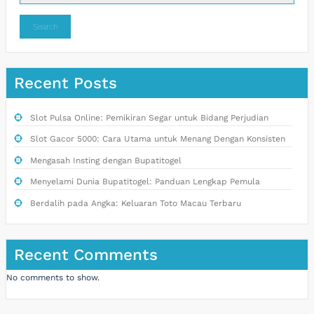
Search
Recent Posts
Slot Pulsa Online: Pemikiran Segar untuk Bidang Perjudian
Slot Gacor 5000: Cara Utama untuk Menang Dengan Konsisten
Mengasah Insting dengan Bupatitogel
Menyelami Dunia Bupatitogel: Panduan Lengkap Pemula
Berdalih pada Angka: Keluaran Toto Macau Terbaru
Recent Comments
No comments to show.