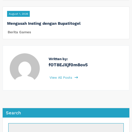
August 1, 2026
Mengasah Insting dengan Bupatitogel
Berita Games
Written by:
fOT8EJXjf0m8ov5
View All Posts
Search