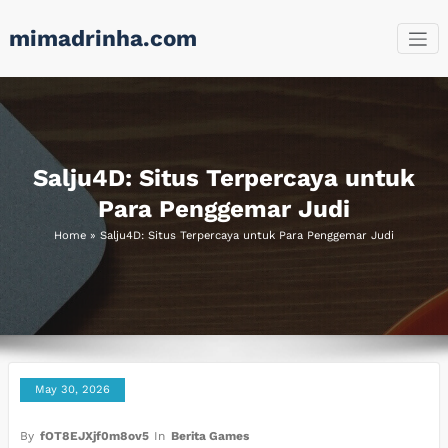
Skip
mimadrinha.com
to
content
Salju4D: Situs Terpercaya untuk
Para Penggemar Judi
Home
»
Salju4D: Situs Terpercaya untuk Para Penggemar Judi
May 30, 2026
By
fOT8EJXjf0m8ov5
In
Berita Games