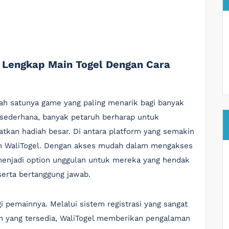
 Lengkap Main Togel Dengan Cara
lah satunya game yang paling menarik bagi banyak
sederhana, banyak petaruh berharap untuk
kan hadiah besar. Di antara platform yang semakin
lah WaliTogel. Dengan akses mudah dalam mengakses
menjadi option unggulan untuk mereka yang hendak
erta bertanggung jawab.
 pemainnya. Melalui sistem registrasi yang sangat
yang tersedia, WaliTogel memberikan pengalaman