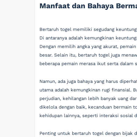
Manfaat dan Bahaya Berma
Bertaruh togel memiliki segudang keuntun
Di antaranya adalah kemungkinan keuntungan
Dengan memilih angka yang akurat, pemain 
besar. Selain itu, bertaruh togel juga mena
beberapa pemain merasa ikut serta dalam 
Namun, ada juga bahaya yang harus diperhati
utama adalah kemungkinan rugi finansial. 
perjudian, kehilangan lebih banyak uang darip
dikelola dengan baik, kecanduan bermain to
kehidupan lainnya, seperti interaksi sosial
Penting untuk bertaruh togel dengan bijak