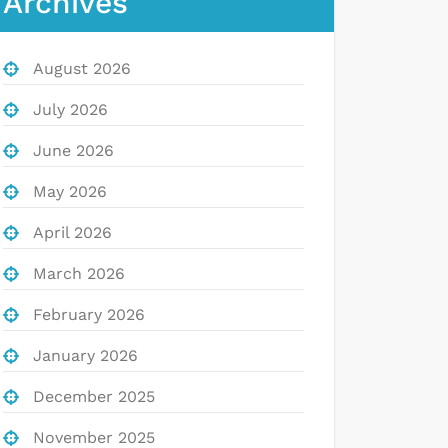
Archives
August 2026
July 2026
June 2026
May 2026
April 2026
March 2026
February 2026
January 2026
December 2025
November 2025