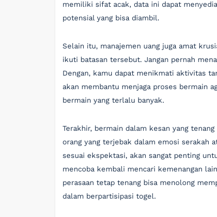
memiliki sifat acak, data ini dapat menye
potensial yang bisa diambil.
Selain itu, manajemen uang juga amat krusi
ikuti batasan tersebut. Jangan pernah mena
Dengan, kamu dapat menikmati aktivitas tanp
akan membantu menjaga proses bermain aga
bermain yang terlalu banyak.
Terakhir, bermain dalam kesan yang tenang 
orang yang terjebak dalam emosi serakah ata
sesuai ekspektasi, akan sangat penting untu
mencoba kembali mencari kemenangan lainn
perasaan tetap tenang bisa menolong memp
dalam berpartisipasi togel.