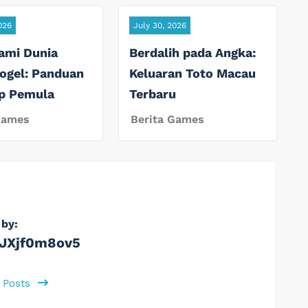
026
July 30, 2026
ami Dunia
Berdalih pada Angka:
togel: Panduan
Keluaran Toto Macau
p Pemula
Terbaru
Games
Berita Games
 by:
JXjf0m8ov5
l Posts