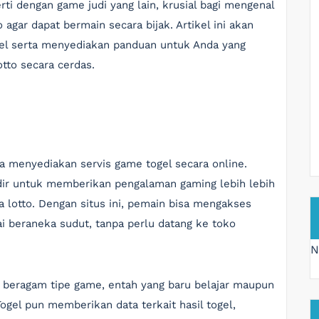
ti dengan game judi yang lain, krusial bagi mengenal
agar dapat bermain secara bijak. Artikel ini akan
el serta menyediakan panduan untuk Anda yang
tto secara cerdas.
 menyediakan servis game togel secara online.
dir untuk memberikan pengalaman gaming lebih lebih
 lotto. Dengan situs ini, pemain bisa mengakses
 beraneka sudut, tanpa perlu datang ke toko
N
n beragam tipe game, entah yang baru belajar maupun
Togel pun memberikan data terkait hasil togel,