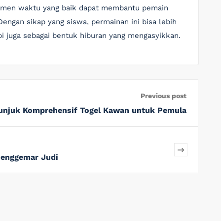
jemen waktu yang baik dapat membantu pemain
engan sikap yang siswa, permainan ini bisa lebih
pi juga sebagai bentuk hiburan yang mengasyikkan.
Previous post
unjuk Komprehensif Togel Kawan untuk Pemula
 Penggemar Judi