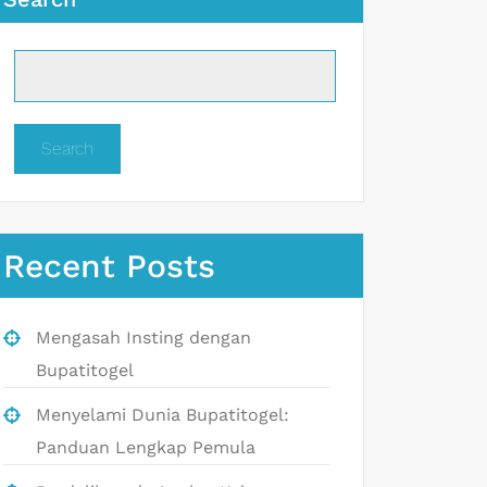
Search
Recent Posts
Mengasah Insting dengan
Bupatitogel
Menyelami Dunia Bupatitogel:
Panduan Lengkap Pemula