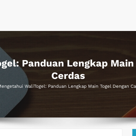
gel: Panduan Lengkap Main
Cerdas
engetahui WaliTogel: Panduan Lengkap Main Togel Dengan Ca