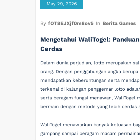
May 29, 2026
By
fOT8EJXjf0m8ov5
In
Berita Games
Mengetahui WaliTogel: Panduan
Cerdas
Dalam dunia perjudian, lotto merupakan sa
orang. Dengan penggabungan angka berupa 
mendapatkan keberuntungan serta mendapat
terkenal di kalangan penggemar lotto ada
serta beragam fungsi menawan, WaliTogel 
bermain dengan metode yang lebih cerdas s
WaliTogel menawarkan banyak keluasan bagi
gampang sampai beragam macam permainan 