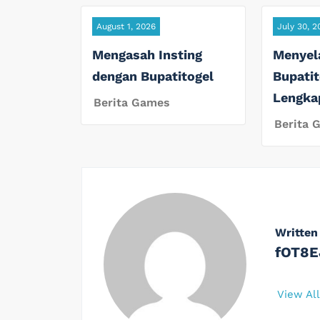
August 1, 2026
July 30, 2
Mengasah Insting
Menyel
dengan Bupatitogel
Bupati
Lengka
Berita Games
Berita 
Written
fOT8E
View Al