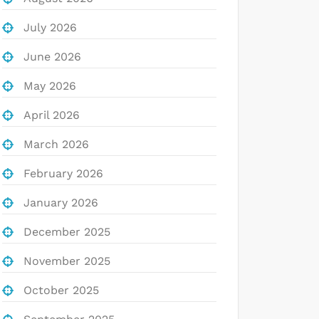
July 2026
June 2026
May 2026
April 2026
March 2026
February 2026
January 2026
December 2025
November 2025
October 2025