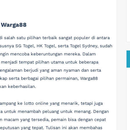
i Warga88
i salah satu pilihan terbaik sangat populer di antara
susnya SG Togel, HK Togel, serta Togel Sydney, sudah
n ingin mencoba keberuntungan mereka. Dalam
 menjadi tempat pilihan utama untuk beberapa
engalaman berjudi yang aman nyaman dan serta
gkap serta berbagai pilihan permainan, Warga88
an keberhasilan.
pang ke lotto online yang menarik, tetapi juga
na untuk menambah peluang untuk menang. Dengan
macam yang tersedia, pemain bisa dengan cepat
putusan yang tepat. Tulisan ini akan membahas