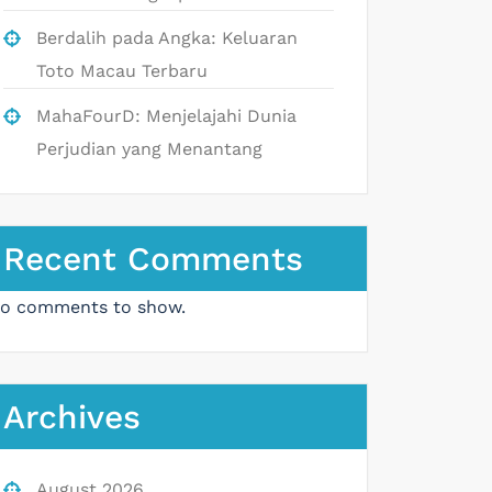
Berdalih pada Angka: Keluaran
Toto Macau Terbaru
MahaFourD: Menjelajahi Dunia
Perjudian yang Menantang
Recent Comments
o comments to show.
Archives
August 2026