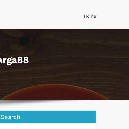
Home
Warga88
Search