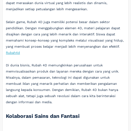
dapat merasakan dunia virtual yang lebih realistis dan dinamis,
menjadikan setiap petualangan lebih mengesankan.
Selain game, Rubah 4D juga memiliki potensi besar dalam sektor
pendidikan. Dengan menggabungkan elemen 4D, materi pelajaran dapat
disajikan dengan cara yang lebih menarik dan interaktif. Siswa dapat
memahami konsep-konsep yang kompleks melalui visualisasi yang hidup,
yang membuat proses belajar menjadi lebih menyenangkan dan efektif.
Rubah4d
Di dunia bisnis, Rubah 4D memungkinkan perusahaan untuk
memvisualisasikan produk dan layanan mereka dengan cara yang unik.
Misalnya, dalam pemasaran, teknologi ini dapat digunakan untuk
membuat iklan yang menarik perhatian dan memberikan pengalaman
langsung kepada konsumen. Dengan demikian, Rubah 4D bukan hanya
sebuah alat, tetapi juga sebuah revolusi dalam cara kita berinteraksi
dengan informasi dan media.
Kolaborasi Sains dan Fantasi