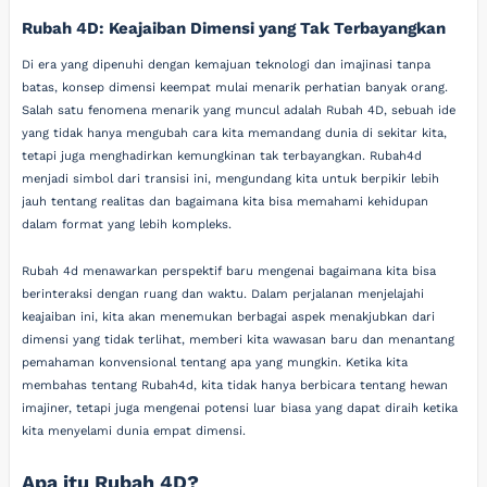
Rubah 4D: Keajaiban Dimensi yang Tak Terbayangkan
Di era yang dipenuhi dengan kemajuan teknologi dan imajinasi tanpa
batas, konsep dimensi keempat mulai menarik perhatian banyak orang.
Salah satu fenomena menarik yang muncul adalah Rubah 4D, sebuah ide
yang tidak hanya mengubah cara kita memandang dunia di sekitar kita,
tetapi juga menghadirkan kemungkinan tak terbayangkan. Rubah4d
menjadi simbol dari transisi ini, mengundang kita untuk berpikir lebih
jauh tentang realitas dan bagaimana kita bisa memahami kehidupan
dalam format yang lebih kompleks.
Rubah 4d menawarkan perspektif baru mengenai bagaimana kita bisa
berinteraksi dengan ruang dan waktu. Dalam perjalanan menjelajahi
keajaiban ini, kita akan menemukan berbagai aspek menakjubkan dari
dimensi yang tidak terlihat, memberi kita wawasan baru dan menantang
pemahaman konvensional tentang apa yang mungkin. Ketika kita
membahas tentang Rubah4d, kita tidak hanya berbicara tentang hewan
imajiner, tetapi juga mengenai potensi luar biasa yang dapat diraih ketika
kita menyelami dunia empat dimensi.
Apa itu Rubah 4D?