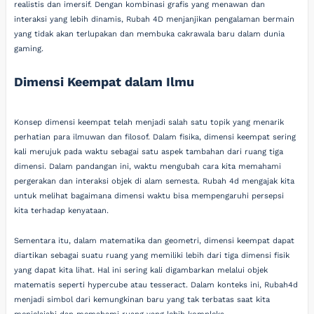
realistis dan imersif. Dengan kombinasi grafis yang menawan dan
interaksi yang lebih dinamis, Rubah 4D menjanjikan pengalaman bermain
yang tidak akan terlupakan dan membuka cakrawala baru dalam dunia
gaming.
Dimensi Keempat dalam Ilmu
Konsep dimensi keempat telah menjadi salah satu topik yang menarik
perhatian para ilmuwan dan filosof. Dalam fisika, dimensi keempat sering
kali merujuk pada waktu sebagai satu aspek tambahan dari ruang tiga
dimensi. Dalam pandangan ini, waktu mengubah cara kita memahami
pergerakan dan interaksi objek di alam semesta. Rubah 4d mengajak kita
untuk melihat bagaimana dimensi waktu bisa mempengaruhi persepsi
kita terhadap kenyataan.
Sementara itu, dalam matematika dan geometri, dimensi keempat dapat
diartikan sebagai suatu ruang yang memiliki lebih dari tiga dimensi fisik
yang dapat kita lihat. Hal ini sering kali digambarkan melalui objek
matematis seperti hypercube atau tesseract. Dalam konteks ini, Rubah4d
menjadi simbol dari kemungkinan baru yang tak terbatas saat kita