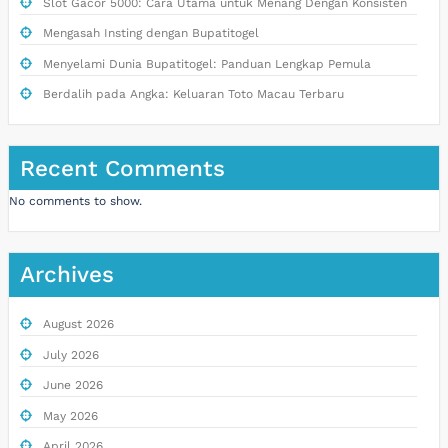
Slot Gacor 5000: Cara Utama untuk Menang Dengan Konsisten
Mengasah Insting dengan Bupatitogel
Menyelami Dunia Bupatitogel: Panduan Lengkap Pemula
Berdalih pada Angka: Keluaran Toto Macau Terbaru
Recent Comments
No comments to show.
Archives
August 2026
July 2026
June 2026
May 2026
April 2026