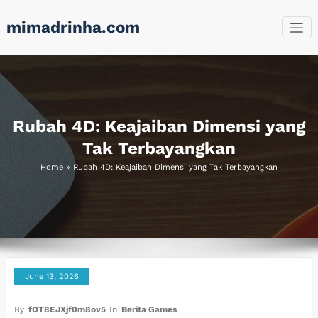
Skip
mimadrinha.com
to
content
Rubah 4D: Keajaiban Dimensi yang
Tak Terbayangkan
Home
»
Rubah 4D: Keajaiban Dimensi yang Tak Terbayangkan
June 13, 2026
By
fOT8EJXjf0m8ov5
In
Berita Games