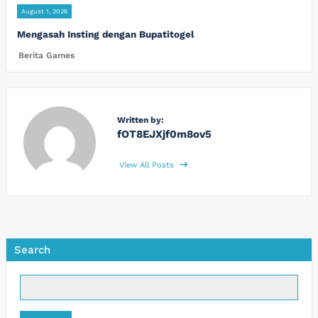
August 1, 2026
Mengasah Insting dengan Bupatitogel
Berita Games
Written by:
fOT8EJXjf0m8ov5
View All Posts
Search