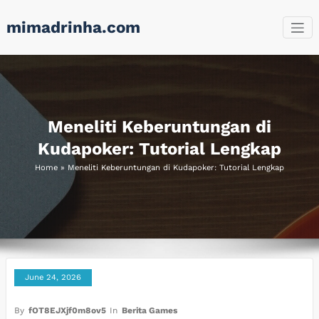
Skip
mimadrinha.com
to
content
Meneliti Keberuntungan di
Kudapoker: Tutorial Lengkap
Home
»
Meneliti Keberuntungan di Kudapoker: Tutorial Lengkap
June 24, 2026
By
fOT8EJXjf0m8ov5
In
Berita Games