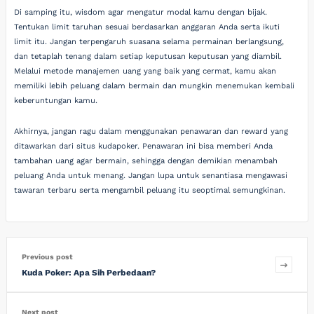
Di samping itu, wisdom agar mengatur modal kamu dengan bijak.
Tentukan limit taruhan sesuai berdasarkan anggaran Anda serta ikuti
limit itu. Jangan terpengaruh suasana selama permainan berlangsung,
dan tetaplah tenang dalam setiap keputusan keputusan yang diambil.
Melalui metode manajemen uang yang baik yang cermat, kamu akan
memiliki lebih peluang dalam bermain dan mungkin menemukan kembali
keberuntungan kamu.
Akhirnya, jangan ragu dalam menggunakan penawaran dan reward yang
ditawarkan dari situs kudapoker. Penawaran ini bisa memberi Anda
tambahan uang agar bermain, sehingga dengan demikian menambah
peluang Anda untuk menang. Jangan lupa untuk senantiasa mengawasi
tawaran terbaru serta mengambil peluang itu seoptimal semungkinan.
Previous post
Kuda Poker: Apa Sih Perbedaan?
Next post