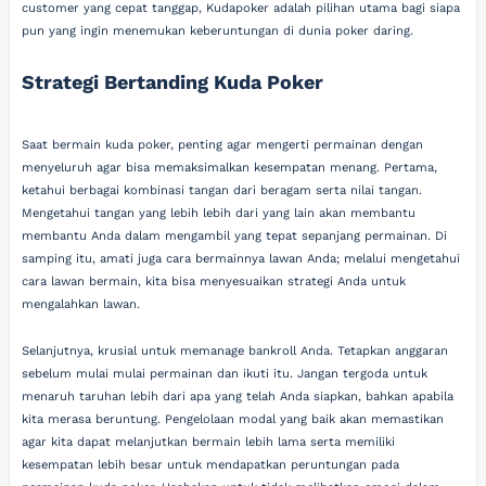
customer yang cepat tanggap, Kudapoker adalah pilihan utama bagi siapa
pun yang ingin menemukan keberuntungan di dunia poker daring.
Strategi Bertanding Kuda Poker
Saat bermain kuda poker, penting agar mengerti permainan dengan
menyeluruh agar bisa memaksimalkan kesempatan menang. Pertama,
ketahui berbagai kombinasi tangan dari beragam serta nilai tangan.
Mengetahui tangan yang lebih lebih dari yang lain akan membantu
membantu Anda dalam mengambil yang tepat sepanjang permainan. Di
samping itu, amati juga cara bermainnya lawan Anda; melalui mengetahui
cara lawan bermain, kita bisa menyesuaikan strategi Anda untuk
mengalahkan lawan.
Selanjutnya, krusial untuk memanage bankroll Anda. Tetapkan anggaran
sebelum mulai mulai permainan dan ikuti itu. Jangan tergoda untuk
menaruh taruhan lebih dari apa yang telah Anda siapkan, bahkan apabila
kita merasa beruntung. Pengelolaan modal yang baik akan memastikan
agar kita dapat melanjutkan bermain lebih lama serta memiliki
kesempatan lebih besar untuk mendapatkan peruntungan pada