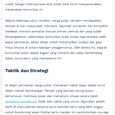
sosial. Dengan hadirnya klub-klub poker lokal turut menyemarakkan
meramaikan komunitas ini.
Selama beberapa tahun terakhir, warga poker semakin mendapatkan
tempat di hati masyarakat Indonesia. Sejumlah turnamen dan kompetisi
diadakan, menarik perhatian banyak pemain pemula dan yang sudah
berpengalaman. Keberadaan komunitas poker bukan saja terbatas pada
aspek permainan, tetapi tetapi sudah menampilkan budaya dan gaya
hidup khusus di antara kalangan penggemarnya. Oleh karena itu, sejarah
komunitas poker adalah bagian yang menarik dan selalu berkembang
dalam dunia kartu yang mempesona ini.
Taktik dan Strategi
Di dalam permainan warga poker, memahami taktik dasar adalah kunci
dalam meraih kemenangan. Pemain yang berhasil sering punya
kemampuan membaca lawan dan memahami situasi secara tepat.
domenicsrosevilla.com
Salah satu taktik yang umum digunakan adalah
bluff, di mana pemain berpura-pura memiliki kartu yang lebih unggul
untuk mendorong lawan folding kartu mereka. Ini membutuhkan courage