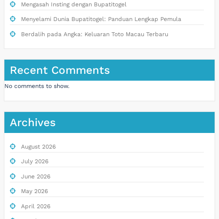
Mengasah Insting dengan Bupatitogel
Menyelami Dunia Bupatitogel: Panduan Lengkap Pemula
Berdalih pada Angka: Keluaran Toto Macau Terbaru
Recent Comments
No comments to show.
Archives
August 2026
July 2026
June 2026
May 2026
April 2026