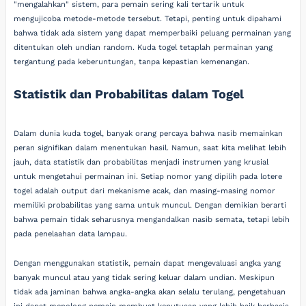
"mengalahkan" sistem, para pemain sering kali tertarik untuk
mengujicoba metode-metode tersebut. Tetapi, penting untuk dipahami
bahwa tidak ada sistem yang dapat memperbaiki peluang permainan yang
ditentukan oleh undian random. Kuda togel tetaplah permainan yang
tergantung pada keberuntungan, tanpa kepastian kemenangan.
Statistik dan Probabilitas dalam Togel
Dalam dunia kuda togel, banyak orang percaya bahwa nasib memainkan
peran signifikan dalam menentukan hasil. Namun, saat kita melihat lebih
jauh, data statistik dan probabilitas menjadi instrumen yang krusial
untuk mengetahui permainan ini. Setiap nomor yang dipilih pada lotere
togel adalah output dari mekanisme acak, dan masing-masing nomor
memiliki probabilitas yang sama untuk muncul. Dengan demikian berarti
bahwa pemain tidak seharusnya mengandalkan nasib semata, tetapi lebih
pada penelaahan data lampau.
Dengan menggunakan statistik, pemain dapat mengevaluasi angka yang
banyak muncul atau yang tidak sering keluar dalam undian. Meskipun
tidak ada jaminan bahwa angka-angka akan selalu terulang, pengetahuan