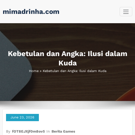
Skip
mimadrinha.com
to
content
Kebetulan dan Angka: Ilusi dalam
Kuda
Home
»
Kebetulan dan Angka: Ilusi dalam Kuda
June 23, 2026
By
fOT8EJXjf0m8ov5
In
Berita Games