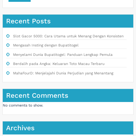
Recent Posts
Slot Gacor 5000: Cara Utama untuk Menang Dengan Konsisten
Mengasah Insting dengan Bupatitogel
Menyelami Dunia Bupatitogel: Panduan Lengkap Pemula
Berdalih pada Angka: Keluaran Toto Macau Terbaru
MahaFourD: Menjelajahi Dunia Perjudian yang Menantang
Recent Comments
No comments to show.
Archives