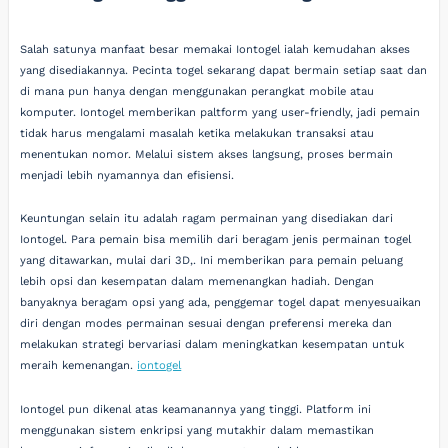
Salah satunya manfaat besar memakai Iontogel ialah kemudahan akses
yang disediakannya. Pecinta togel sekarang dapat bermain setiap saat dan
di mana pun hanya dengan menggunakan perangkat mobile atau
komputer. Iontogel memberikan paltform yang user-friendly, jadi pemain
tidak harus mengalami masalah ketika melakukan transaksi atau
menentukan nomor. Melalui sistem akses langsung, proses bermain
menjadi lebih nyamannya dan efisiensi.
Keuntungan selain itu adalah ragam permainan yang disediakan dari
Iontogel. Para pemain bisa memilih dari beragam jenis permainan togel
yang ditawarkan, mulai dari 3D,. Ini memberikan para pemain peluang
lebih opsi dan kesempatan dalam memenangkan hadiah. Dengan
banyaknya beragam opsi yang ada, penggemar togel dapat menyesuaikan
diri dengan modes permainan sesuai dengan preferensi mereka dan
melakukan strategi bervariasi dalam meningkatkan kesempatan untuk
meraih kemenangan.
iontogel
Iontogel pun dikenal atas keamanannya yang tinggi. Platform ini
menggunakan sistem enkripsi yang mutakhir dalam memastikan