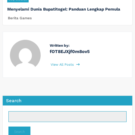
Menyelami Dunia Bupatitogel: Panduan Lengkap Pemula
Berita Games
Written by:
fOT8EJXjf0m8ov5
View All Posts
Search
Search