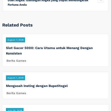
Duet Angka: Gabungan Angka yang Dapat Mendongkrak
Fortuna Anda
Related Posts
August 7, 2026
Slot Gacor 5000: Cara Utama untuk Menang Dengan
Konsisten
Berita Games
August 1, 2026
Mengasah Insting dengan Bupatitogel
Berita Games
July 30, 2026