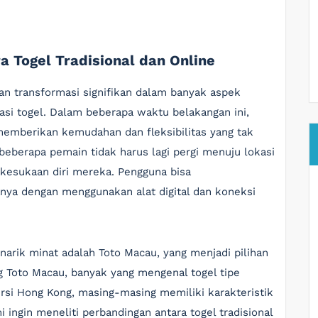
 Togel Tradisional dan Online
 transformasi signifikan dalam banyak aspek
asi togel. Dalam beberapa waktu belakangan ini,
, memberikan kemudahan dan fleksibilitas yang tak
, beberapa pemain tidak harus lagi pergi menuju lokasi
g kesukaan diri mereka. Pengguna bisa
anya dengan menggunakan alat digital dan koneksi
narik minat adalah Toto Macau, yang menjadi pilihan
ng Toto Macau, banyak yang mengenal togel tipe
ersi Hong Kong, masing-masing memiliki karakteristik
i ingin meneliti perbandingan antara togel tradisional