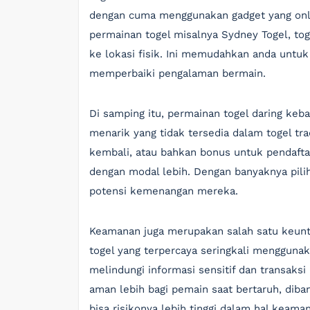
dengan cuma menggunakan gadget yang onli
permainan togel misalnya Sydney Togel, tog
ke lokasi fisik. Ini memudahkan anda untuk 
memperbaiki pengalaman bermain.
Di samping itu, permainan togel daring ke
menarik yang tidak tersedia dalam togel tra
kembali, atau bahkan bonus untuk pendaft
dengan modal lebih. Dengan banyaknya pil
potensi kemenangan mereka.
Keamanan juga merupakan salah satu keuntu
togel yang terpercaya seringkali mengguna
melindungi informasi sensitif dan transaks
aman lebih bagi pemain saat bertaruh, diba
bisa risikonya lebih tinggi dalam hal keam