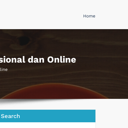
Home
sional dan Online
line
Search