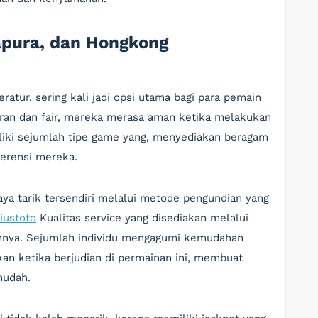
apura, dan Hongkong
ratur, sering kali jadi opsi utama bagi para pemain
paran dan fair, mereka merasa aman ketika melakukan
iliki sejumlah tipe game yang, menyediakan beragam
ferensi mereka.
daya tarik tersendiri melalui metode pengundian yang
iustoto
Kualitas service yang disediakan melalui
annya. Sejumlah individu mengagumi kemudahan
kan ketika berjudian di permainan ini, membuat
mudah.