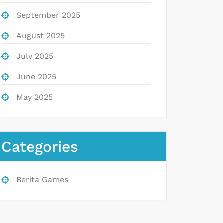
September 2025
August 2025
July 2025
June 2025
May 2025
Categories
Berita Games