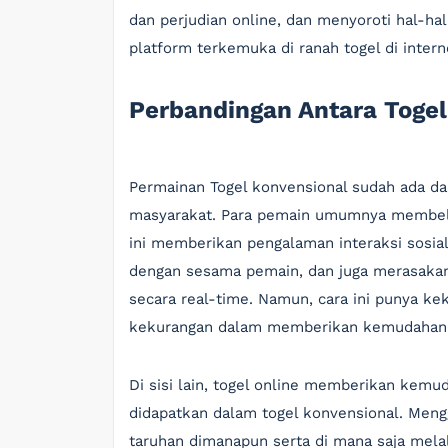
dan perjudian online, dan menyoroti hal-ha
platform terkemuka di ranah togel di intern
Perbandingan Antara Togel
Permainan Togel konvensional sudah ada da
masyarakat. Para pemain umumnya membeli t
ini memberikan pengalaman interaksi sosia
dengan sesama pemain, dan juga merasakan 
secara real-time. Namun, cara ini punya kek
kekurangan dalam memberikan kemudahan u
Di sisi lain, togel online memberikan kemu
didapatkan dalam togel konvensional. Meng
taruhan dimanapun serta di mana saja melal