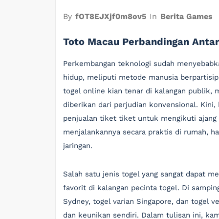
By
fOT8EJXjf0m8ov5
In
Berita Games
Toto Macau Perbandingan Antara
Perkembangan teknologi sudah menyebabkan
hidup, meliputi metode manusia berpartisip
togel online kian tenar di kalangan publik
diberikan dari perjudian konvensional. Kini
penjualan tiket tiket untuk mengikuti ajan
menjalankannya secara praktis di rumah, h
jaringan.
Salah satu jenis togel yang sangat dapat me
favorit di kalangan pecinta togel. Di sampi
Sydney, togel varian Singapore, dan togel v
dan keunikan sendiri. Dalam tulisan ini, kam