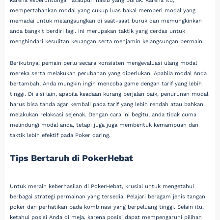
karena keberuntungan ataupun nasib yang buruk. Karena itu,
mempertahankan modal yang cukup luas bakal memberi modal yang
memadai untuk melangsungkan di saat-saat buruk dan memungkinkan
anda bangkit berdiri lagi. Ini merupakan taktik yang cerdas untuk
menghindari kesulitan keuangan serta menjamin kelangsungan bermain.
Berikutnya, pemain perlu secara konsisten mengevaluasi ulang modal
mereka serta melakukan perubahan yang diperlukan. Apabila modal Anda
bertambah, Anda mungkin ingin mencoba game dengan tarif yang lebih
tinggi. Di sisi lain, apabila keadaan kurang berjalan baik, penurunan modal
harus bisa tanda agar kembali pada tarif yang lebih rendah atau bahkan
melakukan relaksasi sejenak. Dengan cara ini begitu, anda tidak cuma
melindungi modal anda, tetapi juga juga membentuk kemampuan dan
taktik lebih efektif pada Poker daring.
Tips Bertaruh di PokerHebat
Untuk meraih keberhasilan di PokerHebat, krusial untuk mengetahui
berbagai strategi permainan yang tersedia. Pelajari beragam jenis tangan
poker dan perhatikan pada kombinasi yang berpeluang tinggi. Selain itu,
ketahui posisi Anda di meja, karena posisi dapat mempengaruhi pilihan