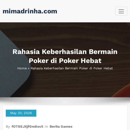
Skip
mimadrinha.com
to
content
Rahasia Keberhasilan Bermain
Poker di Poker Hebat
Home
»
Rahasia Keberhasilan Bermain Poker di Poker Hebat
May 30, 2026
By
fOT8EJXjf0m8ov5
In
Berita Games