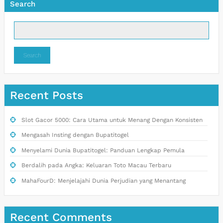
Search
Search
Recent Posts
Slot Gacor 5000: Cara Utama untuk Menang Dengan Konsisten
Mengasah Insting dengan Bupatitogel
Menyelami Dunia Bupatitogel: Panduan Lengkap Pemula
Berdalih pada Angka: Keluaran Toto Macau Terbaru
MahaFourD: Menjelajahi Dunia Perjudian yang Menantang
Recent Comments