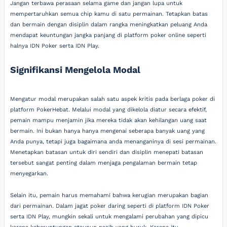
Jangan terbawa perasaan selama game dan jangan lupa untuk
mempertaruhkan semua chip kamu di satu permainan. Tetapkan batas
dan bermain dengan disiplin dalam rangka meningkatkan peluang Anda
mendapat keuntungan jangka panjang di platform poker online seperti
halnya IDN Poker serta IDN Play.
Signifikansi Mengelola Modal
Mengatur modal merupakan salah satu aspek kritis pada berlaga poker di
platform PokerHebat. Melalui modal yang dikelola diatur secara efektif,
pemain mampu menjamin jika mereka tidak akan kehilangan uang saat
bermain. Ini bukan hanya hanya mengenai seberapa banyak uang yang
Anda punya, tetapi juga bagaimana anda menanganinya di sesi permainan.
Menetapkan batasan untuk diri sendiri dan disiplin menepati batasan
tersebut sangat penting dalam menjaga pengalaman bermain tetap
menyegarkan.
Selain itu, pemain harus memahami bahwa kerugian merupakan bagian
dari permainan. Dalam jagat poker daring seperti di platform IDN Poker
serta IDN Play, mungkin sekali untuk mengalami perubahan yang dipicu