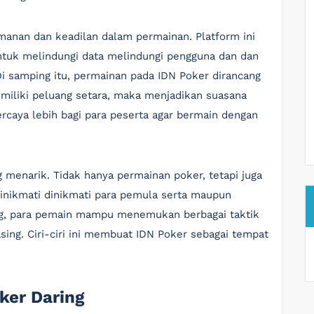
manan dan keadilan dalam permainan. Platform ini
ntuk melindungi data melindungi pengguna dan dan
i samping itu, permainan pada IDN Poker dirancang
miliki peluang setara, maka menjadikan suasana
rcaya lebih bagi para peserta agar bermain dengan
g menarik. Tidak hanya permainan poker, tetapi juga
dinikmati dinikmati para pemula serta maupun
ang, para pemain mampu menemukan berbagai taktik
ng. Ciri-ciri ini membuat IDN Poker sebagai tempat
ker Daring