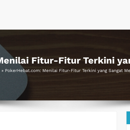
enilai Fitur-Fitur Terkini y
»
PokerHebat.com: Menilai Fitur-Fitur Terkini yang Sangat M