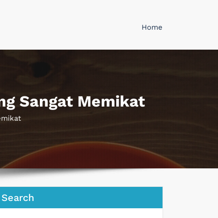
Home
ang Sangat Memikat
emikat
Search