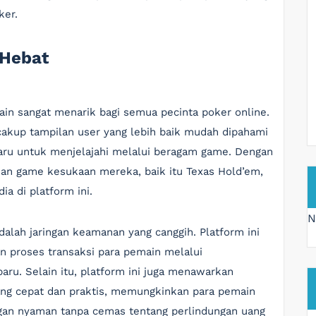
ker.
rHebat
in sangat menarik bagi semua pecinta poker online.
cakup tampilan user yang lebih baik mudah dipahami
ru untuk menjelajahi melalui beragam game. Dengan
an game kesukaan mereka, baik itu Texas Hold’em,
ia di platform ini.
N
alah jaringan keamanan yang canggih. Platform ini
n proses transaksi para pemain melalui
u. Selain itu, platform ini juga menawarkan
ng cepat dan praktis, memungkinkan para pemain
gan nyaman tanpa cemas tentang perlindungan uang