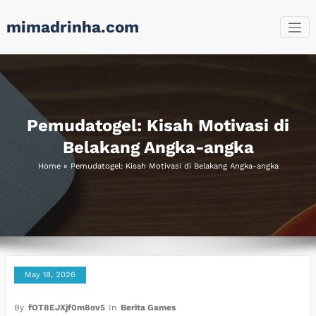
Skip
mimadrinha.com
to
content
Pemudatogel: Kisah Motivasi di
Belakang Angka-angka
Home
»
Pemudatogel: Kisah Motivasi di Belakang Angka-angka
May 18, 2026
By
fOT8EJXjf0m8ov5
In
Berita Games