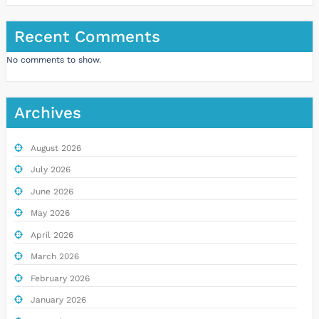
Recent Comments
No comments to show.
Archives
August 2026
July 2026
June 2026
May 2026
April 2026
March 2026
February 2026
January 2026