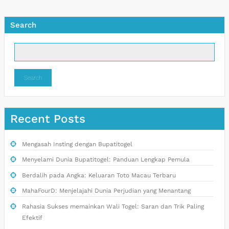
Search
Search
Recent Posts
Mengasah Insting dengan Bupatitogel
Menyelami Dunia Bupatitogel: Panduan Lengkap Pemula
Berdalih pada Angka: Keluaran Toto Macau Terbaru
MahaFourD: Menjelajahi Dunia Perjudian yang Menantang
Rahasia Sukses memainkan Wali Togel: Saran dan Trik Paling
Efektif