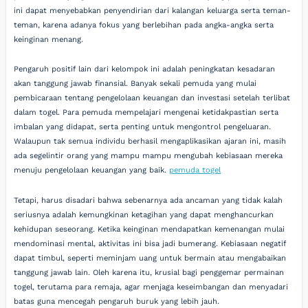
ini dapat menyebabkan penyendirian dari kalangan keluarga serta teman-
teman, karena adanya fokus yang berlebihan pada angka-angka serta
keinginan menang.
Pengaruh positif lain dari kelompok ini adalah peningkatan kesadaran
akan tanggung jawab finansial. Banyak sekali pemuda yang mulai
pembicaraan tentang pengelolaan keuangan dan investasi setelah terlibat
dalam togel. Para pemuda mempelajari mengenai ketidakpastian serta
imbalan yang didapat, serta penting untuk mengontrol pengeluaran.
Walaupun tak semua individu berhasil mengaplikasikan ajaran ini, masih
ada segelintir orang yang mampu mampu mengubah kebiasaan mereka
menuju pengelolaan keuangan yang baik.
pemuda togel
Tetapi, harus disadari bahwa sebenarnya ada ancaman yang tidak kalah
seriusnya adalah kemungkinan ketagihan yang dapat menghancurkan
kehidupan seseorang. Ketika keinginan mendapatkan kemenangan mulai
mendominasi mental, aktivitas ini bisa jadi bumerang. Kebiasaan negatif
dapat timbul, seperti meminjam uang untuk bermain atau mengabaikan
tanggung jawab lain. Oleh karena itu, krusial bagi penggemar permainan
togel, terutama para remaja, agar menjaga keseimbangan dan menyadari
batas guna mencegah pengaruh buruk yang lebih jauh.