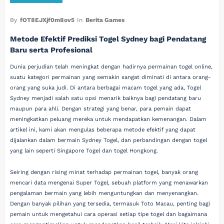
By
fOT8EJXjf0m8ov5
In
Berita Games
Metode Efektif Prediksi Togel Sydney bagi Pendatang
Baru serta Profesional
Dunia perjudian telah meningkat dengan hadirnya permainan togel online,
suatu kategori permainan yang semakin sangat diminati di antara orang-
orang yang suka judi. Di antara berbagai macam togel yang ada, Togel
Sydney menjadi salah satu opsi menarik baiknya bagi pendatang baru
maupun para ahli. Dengan strategi yang benar, para pemain dapat
meningkatkan peluang mereka untuk mendapatkan kemenangan. Dalam
artikel ini, kami akan mengulas beberapa metode efektif yang dapat
dijalankan dalam bermain Sydney Togel, dan perbandingan dengan togel
yang lain seperti Singapore Togel dan togel Hongkong.
Seiring dengan rising minat terhadap permainan togel, banyak orang
mencari data mengenai Super Togel, sebuah platform yang menawarkan
pengalaman bermain yang lebih menguntungkan dan menyenangkan.
Dengan banyak pilihan yang tersedia, termasuk Toto Macau, penting bagi
pemain untuk mengetahui cara operasi setiap tipe togel dan bagaimana