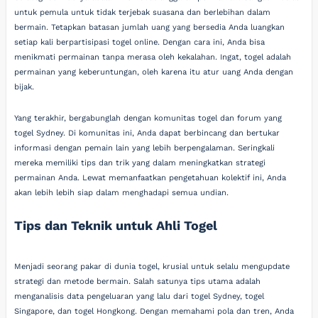
untuk pemula untuk tidak terjebak suasana dan berlebihan dalam
bermain. Tetapkan batasan jumlah uang yang bersedia Anda luangkan
setiap kali berpartisipasi togel online. Dengan cara ini, Anda bisa
menikmati permainan tanpa merasa oleh kekalahan. Ingat, togel adalah
permainan yang keberuntungan, oleh karena itu atur uang Anda dengan
bijak.
Yang terakhir, bergabunglah dengan komunitas togel dan forum yang
togel Sydney. Di komunitas ini, Anda dapat berbincang dan bertukar
informasi dengan pemain lain yang lebih berpengalaman. Seringkali
mereka memiliki tips dan trik yang dalam meningkatkan strategi
permainan Anda. Lewat memanfaatkan pengetahuan kolektif ini, Anda
akan lebih lebih siap dalam menghadapi semua undian.
Tips dan Teknik untuk Ahli Togel
Menjadi seorang pakar di dunia togel, krusial untuk selalu mengupdate
strategi dan metode bermain. Salah satunya tips utama adalah
menganalisis data pengeluaran yang lalu dari togel Sydney, togel
Singapore, dan togel Hongkong. Dengan memahami pola dan tren, Anda