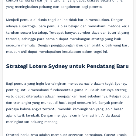
contoh tambahan dari jenis taruhan yang dapat diakses secara online,
yang meningkatkan peluang dan pengalaman bagi peserta.
Menjadi pemula di dunia togel online tidak harus menakutkan. Dengan
adanya supertogel, para pemula bisa belajar dan memahami metode kerja
taruhan secara bertahap. Terdapat banyak sumber daya dan tutorial yang
tersedia, sehingga para pemain dapat membangun strategi yang baik
sebelum memulai. Dengan penggabungan ilmu dan praktik, baik yang baru
maupun ahli dapat mendapatkan kesuksesan dalam togel ini.
Strategi Lotere Sydney untuk Pendatang Baru
Bagi pemula yang ingin berkeinginan mencoba nasib dalam togel Sydney,
penting untuk memahami fundamentals game ini. Salah satunya strategi
yaitu dapat diterapkan adalah menjalankan riset sebelumnya. Pelajari pola
dan tren angka yang muncul di hasil togel sebelum ini. Banyak pemain
percaya bahwa angka tertentu memiliki kemungkinan yang lebih besar
agar ditarik kembali. Dengan menggunakan informasi ini, Anda dapat
meningkatkan peluang menang.
Strategi berikutnya adalah membuat anggaran permainan. Sangat krusial