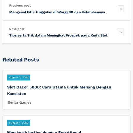
Previous post
Mengenal Fitur Unggulan di Warga88 dan Kelebihannya
Next post
Tips serta Trik dalam Meningkat Prospek pada Kuda Slot
Related Posts
August 7, 2026
Slot Gacor 5000: Cara Utama untuk Menang Dengan
Konsisten
Berita Games
August 1, 2026
Mengasah Insting dengan Bupatitogel