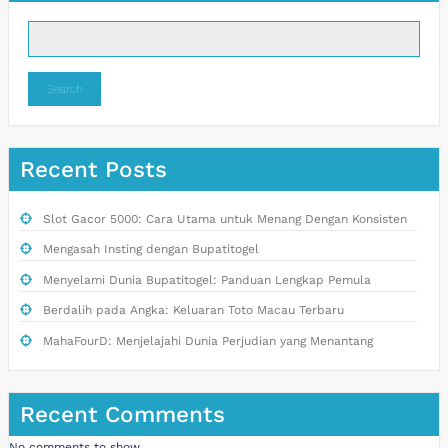
Search
Recent Posts
Slot Gacor 5000: Cara Utama untuk Menang Dengan Konsisten
Mengasah Insting dengan Bupatitogel
Menyelami Dunia Bupatitogel: Panduan Lengkap Pemula
Berdalih pada Angka: Keluaran Toto Macau Terbaru
MahaFourD: Menjelajahi Dunia Perjudian yang Menantang
Recent Comments
No comments to show.