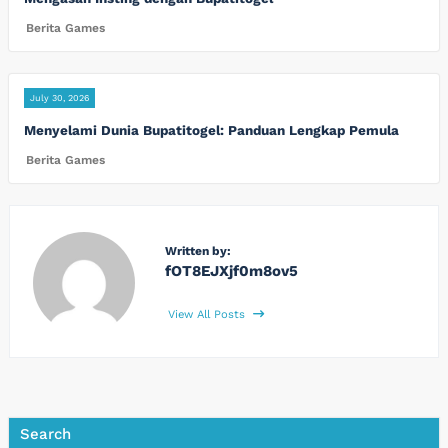
Berita Games
July 30, 2026
Menyelami Dunia Bupatitogel: Panduan Lengkap Pemula
Berita Games
Written by:
fOT8EJXjf0m8ov5
View All Posts
Search