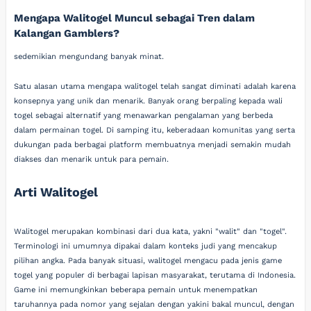
Mengapa Walitogel Muncul sebagai Tren dalam
Kalangan Gamblers?
sedemikian mengundang banyak minat.
Satu alasan utama mengapa walitogel telah sangat diminati adalah karena
konsepnya yang unik dan menarik. Banyak orang berpaling kepada wali
togel sebagai alternatif yang menawarkan pengalaman yang berbeda
dalam permainan togel. Di samping itu, keberadaan komunitas yang serta
dukungan pada berbagai platform membuatnya menjadi semakin mudah
diakses dan menarik untuk para pemain.
Arti Walitogel
Walitogel merupakan kombinasi dari dua kata, yakni "walit" dan "togel".
Terminologi ini umumnya dipakai dalam konteks judi yang mencakup
pilihan angka. Pada banyak situasi, walitogel mengacu pada jenis game
togel yang populer di berbagai lapisan masyarakat, terutama di Indonesia.
Game ini memungkinkan beberapa pemain untuk menempatkan
taruhannya pada nomor yang sejalan dengan yakini bakal muncul, dengan