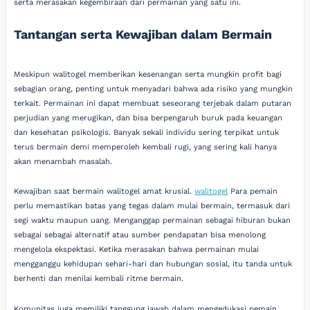
serta merasakan kegembiraan dari permainan yang satu ini.
Tantangan serta Kewajiban dalam Bermain
Meskipun walitogel memberikan kesenangan serta mungkin profit bagi
sebagian orang, penting untuk menyadari bahwa ada risiko yang mungkin
terkait. Permainan ini dapat membuat seseorang terjebak dalam putaran
perjudian yang merugikan, dan bisa berpengaruh buruk pada keuangan
dan kesehatan psikologis. Banyak sekali individu sering terpikat untuk
terus bermain demi memperoleh kembali rugi, yang sering kali hanya
akan menambah masalah.
Kewajiban saat bermain walitogel amat krusial.
walitogel
Para pemain
perlu memastikan batas yang tegas dalam mulai bermain, termasuk dari
segi waktu maupun uang. Menganggap permainan sebagai hiburan bukan
sebagai sebagai alternatif atau sumber pendapatan bisa menolong
mengelola ekspektasi. Ketika merasakan bahwa permainan mulai
mengganggu kehidupan sehari-hari dan hubungan sosial, itu tanda untuk
berhenti dan menilai kembali ritme bermain.
Komunitas juga memiliki tanggung jawab dalam mengedukasi pemain