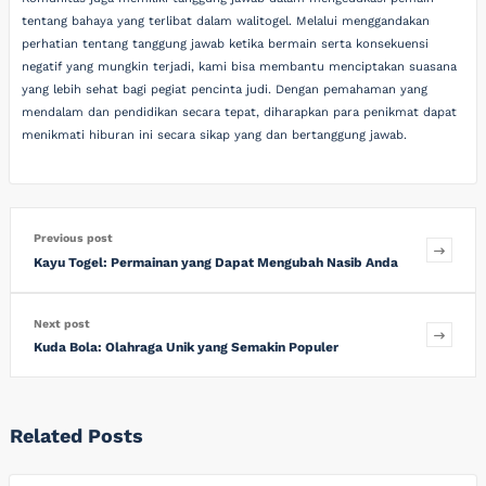
tentang bahaya yang terlibat dalam walitogel. Melalui menggandakan
perhatian tentang tanggung jawab ketika bermain serta konsekuensi
negatif yang mungkin terjadi, kami bisa membantu menciptakan suasana
yang lebih sehat bagi pegiat pencinta judi. Dengan pemahaman yang
mendalam dan pendidikan secara tepat, diharapkan para penikmat dapat
menikmati hiburan ini secara sikap yang dan bertanggung jawab.
Previous post
Kayu Togel: Permainan yang Dapat Mengubah Nasib Anda
Next post
Kuda Bola: Olahraga Unik yang Semakin Populer
Related Posts