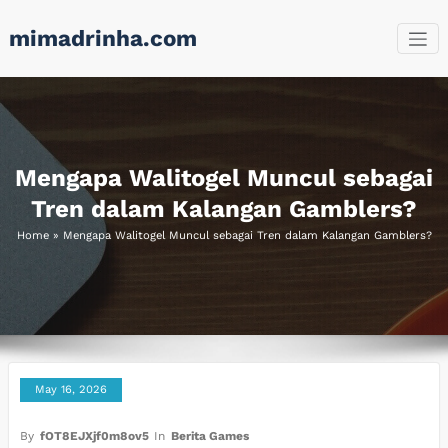
Skip
mimadrinha.com
to
content
Mengapa Walitogel Muncul sebagai
Tren dalam Kalangan Gamblers?
Home
»
Mengapa Walitogel Muncul sebagai Tren dalam Kalangan Gamblers?
May 16, 2026
By
fOT8EJXjf0m8ov5
In
Berita Games