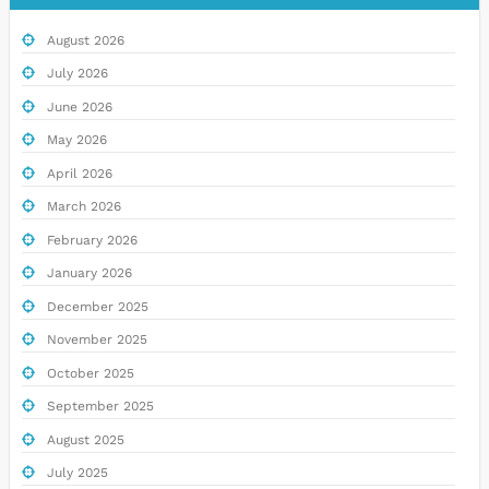
August 2026
July 2026
June 2026
May 2026
April 2026
March 2026
February 2026
January 2026
December 2025
November 2025
October 2025
September 2025
August 2025
July 2025