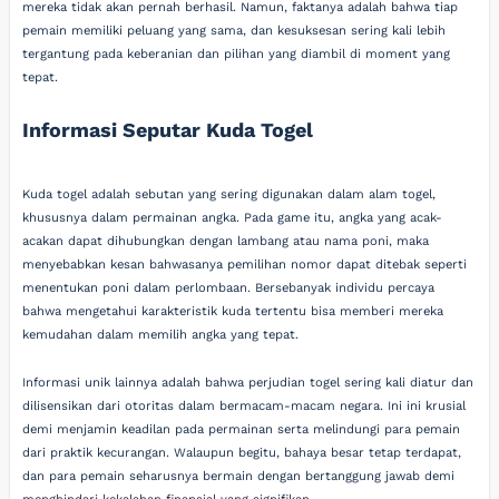
mereka tidak akan pernah berhasil. Namun, faktanya adalah bahwa tiap
pemain memiliki peluang yang sama, dan kesuksesan sering kali lebih
tergantung pada keberanian dan pilihan yang diambil di moment yang
tepat.
Informasi Seputar Kuda Togel
Kuda togel adalah sebutan yang sering digunakan dalam alam togel,
khususnya dalam permainan angka. Pada game itu, angka yang acak-
acakan dapat dihubungkan dengan lambang atau nama poni, maka
menyebabkan kesan bahwasanya pemilihan nomor dapat ditebak seperti
menentukan poni dalam perlombaan. Bersebanyak individu percaya
bahwa mengetahui karakteristik kuda tertentu bisa memberi mereka
kemudahan dalam memilih angka yang tepat.
Informasi unik lainnya adalah bahwa perjudian togel sering kali diatur dan
dilisensikan dari otoritas dalam bermacam-macam negara. Ini ini krusial
demi menjamin keadilan pada permainan serta melindungi para pemain
dari praktik kecurangan. Walaupun begitu, bahaya besar tetap terdapat,
dan para pemain seharusnya bermain dengan bertanggung jawab demi