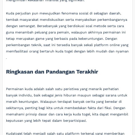
menghindari kekalahan finansial yang signifikan.
Kuda perjudian pun mewujudkan fenomena sosial di sebagian daerah,
tembak masyarakat mendiskusikan serta menyaksikan perkembangannya
dengan semangat. Bersebanyak yang berdiskusi soal metode serta cara
guna menambah peluang para pemain, walaupun akhirnya permainan ini
tetap merupakan game yang berbasis pada keberuntungan. Dengan
perkembangan teknik, saat ini tersedia banyak sekali platform online yang
memfasilitasi orang bertaruh kuda togel dengan lebih mudah dan nyaman
.
Ringkasan dan Pandangan Terakhir
Permainan kuda adalah salah satu peristiwa yang menarik perhatian
banyak individu, baik sebagai jenis hiburan maupun sebagai sarana untuk
meraih keuntungan. Walaupun terdapat banyak cerita yang beredar di
sekitarnya, penting bagi kita untuk membedakan fakta dari fiksi. Dengan
memahami prinsip dasar dan cara kerja kuda togel, kita dapat mengambil
keputusan yang lebih tepat dalam berpartisipasi.
Kudatogel telah menjadi salah satu platform terkenal yang memberikan