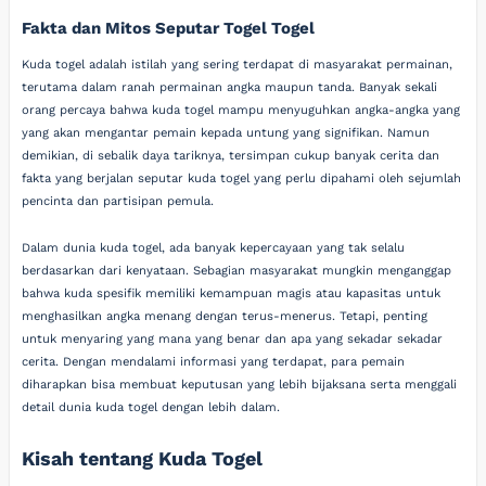
Fakta dan Mitos Seputar Togel Togel
Kuda togel adalah istilah yang sering terdapat di masyarakat permainan,
terutama dalam ranah permainan angka maupun tanda. Banyak sekali
orang percaya bahwa kuda togel mampu menyuguhkan angka-angka yang
yang akan mengantar pemain kepada untung yang signifikan. Namun
demikian, di sebalik daya tariknya, tersimpan cukup banyak cerita dan
fakta yang berjalan seputar kuda togel yang perlu dipahami oleh sejumlah
pencinta dan partisipan pemula.
Dalam dunia kuda togel, ada banyak kepercayaan yang tak selalu
berdasarkan dari kenyataan. Sebagian masyarakat mungkin menganggap
bahwa kuda spesifik memiliki kemampuan magis atau kapasitas untuk
menghasilkan angka menang dengan terus-menerus. Tetapi, penting
untuk menyaring yang mana yang benar dan apa yang sekadar sekadar
cerita. Dengan mendalami informasi yang terdapat, para pemain
diharapkan bisa membuat keputusan yang lebih bijaksana serta menggali
detail dunia kuda togel dengan lebih dalam.
Kisah tentang Kuda Togel