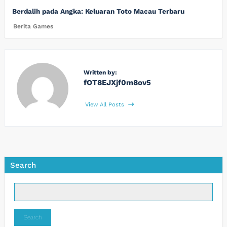
Berdalih pada Angka: Keluaran Toto Macau Terbaru
Berita Games
Written by:
fOT8EJXjf0m8ov5
View All Posts
Search
Search