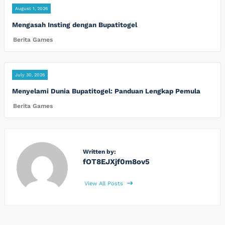
August 1, 2026
Mengasah Insting dengan Bupatitogel
Berita Games
July 30, 2026
Menyelami Dunia Bupatitogel: Panduan Lengkap Pemula
Berita Games
Written by:
fOT8EJXjf0m8ov5
View All Posts