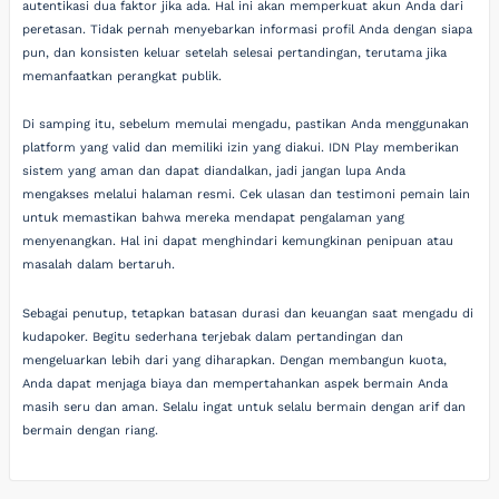
autentikasi dua faktor jika ada. Hal ini akan memperkuat akun Anda dari
peretasan. Tidak pernah menyebarkan informasi profil Anda dengan siapa
pun, dan konsisten keluar setelah selesai pertandingan, terutama jika
memanfaatkan perangkat publik.
Di samping itu, sebelum memulai mengadu, pastikan Anda menggunakan
platform yang valid dan memiliki izin yang diakui. IDN Play memberikan
sistem yang aman dan dapat diandalkan, jadi jangan lupa Anda
mengakses melalui halaman resmi. Cek ulasan dan testimoni pemain lain
untuk memastikan bahwa mereka mendapat pengalaman yang
menyenangkan. Hal ini dapat menghindari kemungkinan penipuan atau
masalah dalam bertaruh.
Sebagai penutup, tetapkan batasan durasi dan keuangan saat mengadu di
kudapoker. Begitu sederhana terjebak dalam pertandingan dan
mengeluarkan lebih dari yang diharapkan. Dengan membangun kuota,
Anda dapat menjaga biaya dan mempertahankan aspek bermain Anda
masih seru dan aman. Selalu ingat untuk selalu bermain dengan arif dan
bermain dengan riang.