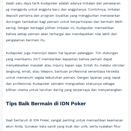
Salah satu daya tarik Kudapoker adalah adanya imbalan dan penawaran
yg menggoda untuk anggota baru dan anggotanya. Contohnya, imbalan
deposit pertama dan program loyalitas yang menggiurkan menawarkan
dorongan tambahan bagi pemain untuk berpartisipasi dan bermain lebih
sering. Dengan berbagai pilihan imbalan ini, Kudapoker memastikan
bahwa setiap pemain akan terhargai dan mendapatkan nilai lebih dari
pengalaman bermain itu.
Kudapoker juga menonjol dalam hal layanan pelanggan. Tim dukungan
yang membantu 24/7 memberikan kepastian bahwa pemain dapat
menyelesaikan masalah atau inquiry kapan saja. Entah itu melalui obrolan
langsung, email, atau telepon, bantuan profesional senantiasa tersedia
untuk memenuhi segala kebutuhan pemain. Dengan layanan yang cepat
dan profesional, Kudapoker semakin menguatkan statusnya sebagai
pilihan utama untuk taruhan daring yang terpercaya dan menyenangkan.
Tips Baik Bermain di IDN Poker
Saat bertaruh di IDN Poker, sangat penting untuk memastikan keamanan
akun Anda. Gunakan kata sandi yang kuat dan unik, serta nyalakan fitur