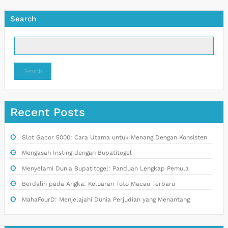
Search
Search
Recent Posts
Slot Gacor 5000: Cara Utama untuk Menang Dengan Konsisten
Mengasah Insting dengan Bupatitogel
Menyelami Dunia Bupatitogel: Panduan Lengkap Pemula
Berdalih pada Angka: Keluaran Toto Macau Terbaru
MahaFourD: Menjelajahi Dunia Perjudian yang Menantang