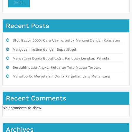
Search
Recent Posts
Slot Gacor 5000: Cara Utama untuk Menang Dengan Konsisten
Mengasah Insting dengan Bupatitogel
Menyelami Dunia Bupatitogel: Panduan Lengkap Pemula
Berdalih pada Angka: Keluaran Toto Macau Terbaru
MahaFourD: Menjelajahi Dunia Perjudian yang Menantang
Recent Comments
No comments to show.
Archives