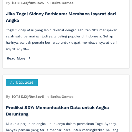
By
fOT8EJXjf0m8ov5
In
Berita Games
Jika Togel Sidney Berbicara: Membaca Isyarat dari
Angka
Togel Sidney atau yang lebih dikenal dengan sebutan SDY merupakan
salah satu permainan judi yang paling populer di Indonesia. Setiap
harinya, banyak pemain berharap untuk dapat membaca isyarat dari
angka-angka…
Read More
April 23, 2026
By
fOT8EJXjf0m8ov5
In
Berita Games
Prediksi SDY: Memanfaatkan Data untuk Angka
Beruntung
Di dunia perjudian angka, khususnya dalam permainan Togel Sydney,
banyak pemain yang terus mencari cara untuk meningkatkan peluang