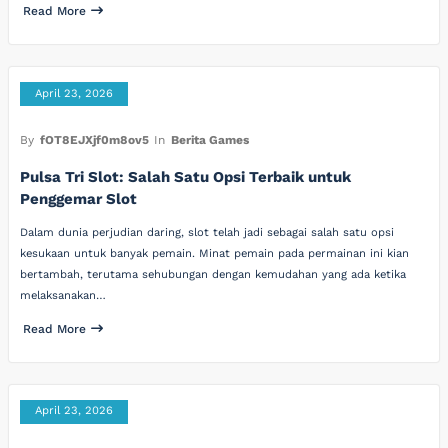
Read More
April 23, 2026
By
fOT8EJXjf0m8ov5
In
Berita Games
Pulsa Tri Slot: Salah Satu Opsi Terbaik untuk
Penggemar Slot
Dalam dunia perjudian daring, slot telah jadi sebagai salah satu opsi
kesukaan untuk banyak pemain. Minat pemain pada permainan ini kian
bertambah, terutama sehubungan dengan kemudahan yang ada ketika
melaksanakan…
Read More
April 23, 2026