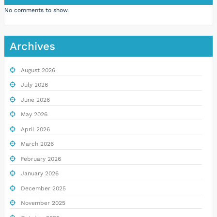
No comments to show.
Archives
August 2026
July 2026
June 2026
May 2026
April 2026
March 2026
February 2026
January 2026
December 2025
November 2025