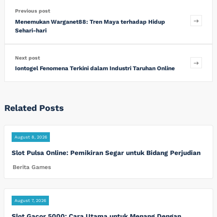
Previous post
Menemukan Warganet88: Tren Maya terhadap Hidup
Sehari-hari
Next post
Iontogel Fenomena Terkini dalam Industri Taruhan Online
Related Posts
August 8, 2026
Slot Pulsa Online: Pemikiran Segar untuk Bidang Perjudian
Berita Games
August 7, 2026
Slot Gacor 5000: Cara Utama untuk Menang Dengan