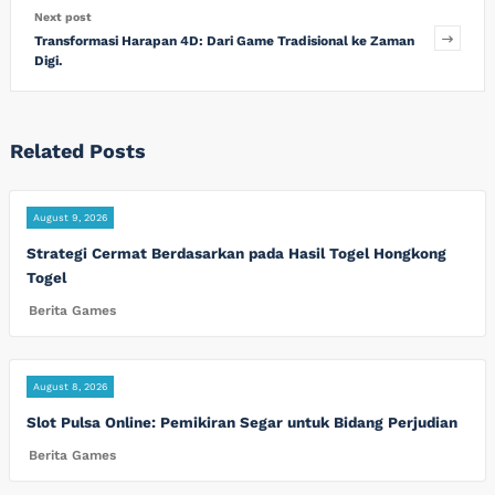
Next post
Transformasi Harapan 4D: Dari Game Tradisional ke Zaman
Digi.
Related Posts
August 9, 2026
Strategi Cermat Berdasarkan pada Hasil Togel Hongkong
Togel
Berita Games
August 8, 2026
Slot Pulsa Online: Pemikiran Segar untuk Bidang Perjudian
Berita Games