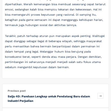
diperhatikan. Meraih kemenangan bisa membuat seseorang cepat terlarut
emosi, sedangkan kalah bisa mempicu tekanan dan kekecewaan. Hal ini
bisa memengaruhi proses keputusan yang rasional. Di samping itu,
ketagihan pada game semacam ini dapat mengganggu kehidupan harian,
termasuk juga hubungan sosial dan aktivitas lainnya.
Terakhir, patuh terhadap aturan pun merupakan aspek penting. Walitogel
dapat dianggap sebagai ilegal di beberapa wilayah, sehingga masyarakat
perlu memastikan bahwa bermain berpartisipasi dalam permainan ini
dalam tempat yang legal. Melanggar hukum bisa berujung pada
konsekuensi berat, seperti denda atau masa penjara. Dengan demikian,
pertimbangan ini seharusnya menjadi menjadi salah satu fokus utama
sebelum mengambil keputusan dalam bermain.
Previous post
Salju 4D: Panduan Lengkap untuk Pendatang Baru dalam
Industri Perjudian