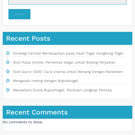
Search
Recent Posts
Strategi Cermat Berdasarkan pada Hasil Togel Hongkong Togel
Slot Pulsa Online: Pemikiran Segar untuk Bidang Perjudian
Slot Gacor 5000: Cara Utama untuk Menang Dengan Konsisten
Mengasah Insting dengan Bupatitogel
Menyelami Dunia Bupatitogel: Panduan Lengkap Pemula
Recent Comments
No comments to show.