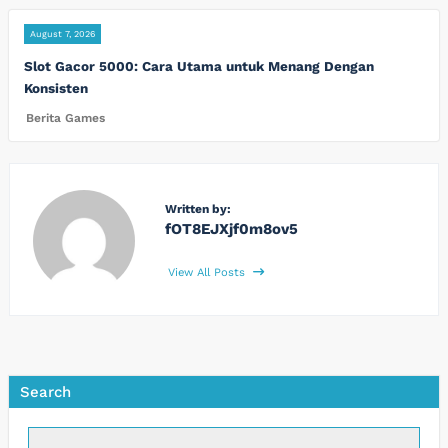
August 7, 2026
Slot Gacor 5000: Cara Utama untuk Menang Dengan
Konsisten
Berita Games
Written by:
fOT8EJXjf0m8ov5
View All Posts
Search