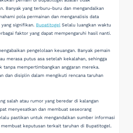
akukan pemain di Bupatitogel adalah tidak
n. Banyak yang terburu-buru dan mengandalkan
emahami pola permainan dan menganalisis data
yang signifikan.
Bupatitogel
Selalu luangkan waktu
rbagai faktor yang dapat mempengaruhi hasil nanti.
h mengabaikan pengelolaan keuangan. Banyak pemain
au merasa putus asa setelah kekalahan, sehingga
yak tanpa mempertimbangkan anggaran mereka.
 dan disiplin dalam mengikuti rencana taruhan
ang salah atau rumor yang beredar di kalangan
 dapat menyesatkan dan membuat seseorang
elalu pastikan untuk mengandalkan sumber informasi
a membuat keputusan terkait taruhan di Bupatitogel.