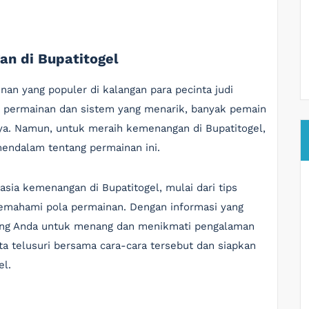
n di Bupatitogel
nan yang populer di kalangan para pecinta judi
an permainan dan sistem yang menarik, banyak pemain
ya. Namun, untuk meraih kemenangan di Bupatitogel,
endalam tentang permainan ini.
asia kemenangan di Bupatitogel, mulai dari tips
emahami pola permainan. Dengan informasi yang
uang Anda untuk menang dan menikmati pengalaman
a telusuri bersama cara-cara tersebut dan siapkan
el.