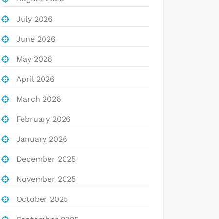
July 2026
June 2026
May 2026
April 2026
March 2026
February 2026
January 2026
December 2025
November 2025
October 2025