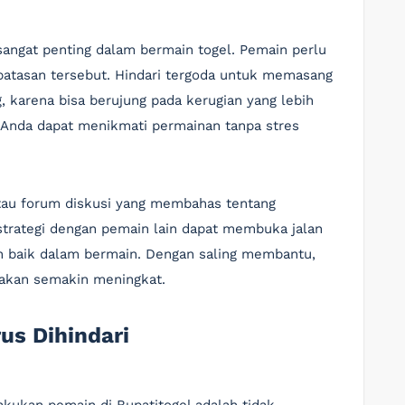
sangat penting dalam bermain togel. Pemain perlu
atasan tersebut. Hindari tergoda untuk memasang
, karena bisa berujung pada kerugian yang lebih
 Anda dapat menikmati permainan tanpa stres
atau forum diskusi yang membahas tentang
 strategi dengan pemain lain dapat membuka jalan
ih baik dalam bermain. Dengan saling membantu,
 akan semakin meningkat.
s Dihindari