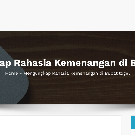
p Rahasia Kemenangan di B
Home
»
Mengungkap Rahasia Kemenangan di Bupatitogel