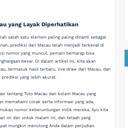
au yang Layak Diperhatikan
alah salah satu elemen paling paling dinanti sebagai
inan, prediksi dari Macau telah menjadi terkenal di
si nomor yang muncul, pemain berharap bisa
hargaan besar. Di dalam artikel ini, kita akan
au, termasuk hasil terbaru, live draw dari Macau, dan
rediksi yang lebih akurat.
masi tentang Toto Macau dan kolam Macau yang
an memahami corak serta informasi yang ada,
ukan nomor keberuntungan milik mereka. Ayo kita
i ini dan untuk malam ini, dan telaah yang
pat mungkin menolong Anda dalam perjudian.