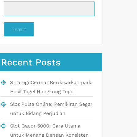
Search
Recent Posts
Strategi Cermat Berdasarkan pada
Hasil Togel Hongkong Togel
Slot Pulsa Online: Pemikiran Segar
untuk Bidang Perjudian
Slot Gacor 5000: Cara Utama
untuk Menang Dengan Konsisten