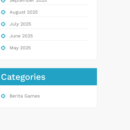
September 2025
August 2025
July 2025
June 2025
May 2025
Categories
Berita Games