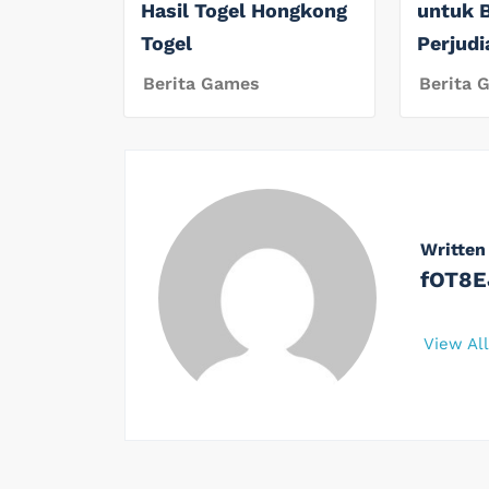
Hasil Togel Hongkong
untuk 
Togel
Perjudi
Berita Games
Berita 
Written
fOT8E
View Al