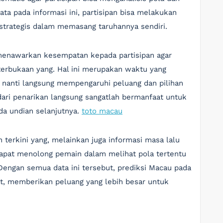
ta pada informasi ini, partisipan bisa melakukan
 strategis dalam memasang taruhannya sendiri.
 menawarkan kesempatan kepada partisipan agar
terbukaan yang. Hal ini merupakan waktu yang
r nanti langsung mempengaruhi peluang dan pilihan
dari penarikan langsung sangatlah bermanfaat untuk
da undian selanjutnya.
toto macau
 terkini yang, melainkan juga informasi masa lalu
dapat menolong pemain dalam melihat pola tertentu
Dengan semua data ini tersebut, prediksi Macau pada
rat, memberikan peluang yang lebih besar untuk