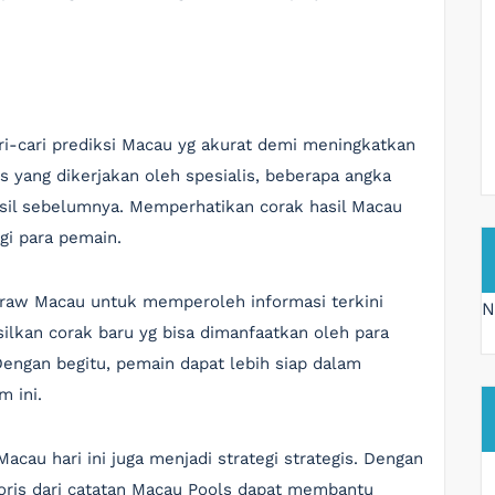
i-cari prediksi Macau yg akurat demi meningkatkan
s yang dikerjakan oleh spesialis, beberapa angka
asil sebelumnya. Memperhatikan corak hasil Macau
gi para pemain.
 draw Macau untuk memperoleh informasi terkini
N
silkan corak baru yg bisa dimanfaatkan oleh para
engan begitu, pemain dapat lebih siap dalam
 ini.
cau hari ini juga menjadi strategi strategis. Dengan
storis dari catatan Macau Pools dapat membantu