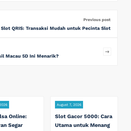
Previous post
 Slot QRIS: Transaksi Mudah untuk Pecinta Slot
il Macau 5D Ini Menarik?
 2026
August 7, 2026
lsa Online:
Slot Gacor 5000: Cara
ran Segar
Utama untuk Menang