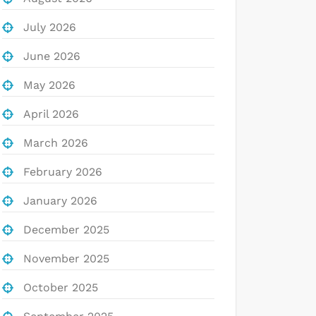
July 2026
June 2026
May 2026
April 2026
March 2026
February 2026
January 2026
December 2025
November 2025
October 2025