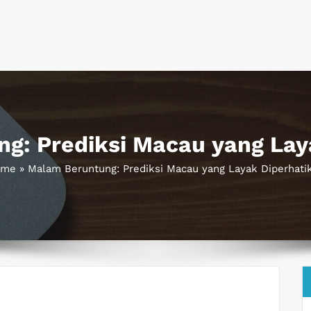
g: Prediksi Macau yang Lay
ome
»
Malam Beruntung: Prediksi Macau yang Layak Diperhati