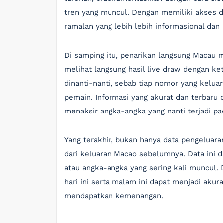
tren yang muncul. Dengan memiliki akses da
ramalan yang lebih lebih informasional dan
Di samping itu, penarikan langsung Macau
melihat langsung hasil live draw dengan ke
dinanti-nanti, sebab tiap nomor yang kelua
pemain. Informasi yang akurat dan terbaru 
menaksir angka-angka yang nanti terjadi pa
Yang terakhir, bukan hanya data pengeluaran
dari keluaran Macao sebelumnya. Data ini 
atau angka-angka yang sering kali muncul. 
hari ini serta malam ini dapat menjadi aku
mendapatkan kemenangan.