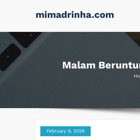
Skip
mimadrinha.com
to
content
Malam Beruntun
H
February 9, 2026