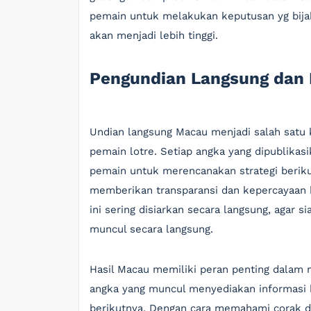
pemain untuk melakukan keputusan yg bija
akan menjadi lebih tinggi.
Pengundian Langsung dan 
Undian langsung Macau menjadi salah satu 
pemain lotre. Setiap angka yang dipublikas
pemain untuk merencanakan strategi berikut
memberikan transparansi dan kepercayaan 
ini sering disiarkan secara langsung, agar s
muncul secara langsung.
Hasil Macau memiliki peran penting dalam 
angka yang muncul menyediakan informasi b
berikutnya. Dengan cara memahami corak d