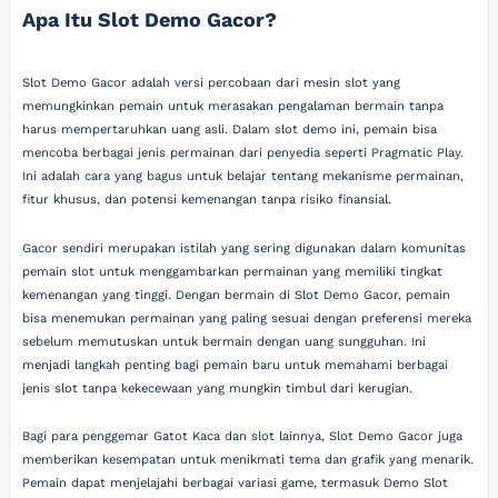
Apa Itu Slot Demo Gacor?
Slot Demo Gacor adalah versi percobaan dari mesin slot yang
memungkinkan pemain untuk merasakan pengalaman bermain tanpa
harus mempertaruhkan uang asli. Dalam slot demo ini, pemain bisa
mencoba berbagai jenis permainan dari penyedia seperti Pragmatic Play.
Ini adalah cara yang bagus untuk belajar tentang mekanisme permainan,
fitur khusus, dan potensi kemenangan tanpa risiko finansial.
Gacor sendiri merupakan istilah yang sering digunakan dalam komunitas
pemain slot untuk menggambarkan permainan yang memiliki tingkat
kemenangan yang tinggi. Dengan bermain di Slot Demo Gacor, pemain
bisa menemukan permainan yang paling sesuai dengan preferensi mereka
sebelum memutuskan untuk bermain dengan uang sungguhan. Ini
menjadi langkah penting bagi pemain baru untuk memahami berbagai
jenis slot tanpa kekecewaan yang mungkin timbul dari kerugian.
Bagi para penggemar Gatot Kaca dan slot lainnya, Slot Demo Gacor juga
memberikan kesempatan untuk menikmati tema dan grafik yang menarik.
Pemain dapat menjelajahi berbagai variasi game, termasuk Demo Slot