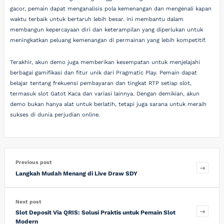
gacor, pemain dapat menganalisis pola kemenangan dan mengenali kapan
waktu terbaik untuk bertaruh lebih besar. Ini membantu dalam
membangun kepercayaan diri dan keterampilan yang diperlukan untuk
meningkatkan peluang kemenangan di permainan yang lebih kompetitif.
Terakhir, akun demo juga memberikan kesempatan untuk menjelajahi
berbagai gamifikasi dan fitur unik dari Pragmatic Play. Pemain dapat
belajar tentang frekuensi pembayaran dan tingkat RTP setiap slot,
termasuk slot Gatot Kaca dan variasi lainnya. Dengan demikian, akun
demo bukan hanya alat untuk berlatih, tetapi juga sarana untuk meraih
sukses di dunia perjudian online.
Previous post
Langkah Mudah Menang di Live Draw SDY
Next post
Slot Deposit Via QRIS: Solusi Praktis untuk Pemain Slot
Modern