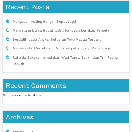
Recent Posts
Mengasah Insting dengan Bupatitogel
Menyelami Dunia Bupatitogel: Panduan Lengkap Pemula
Berdalih pada Angka: Keluaran Toto Macau Terbaru
MahaFourD: Menjelajahi Dunia Perjudian yang Menantang
Rahasia Sukses memainkan Wali Togel: Saran dan Trik Paling
Efektif
Recent Comments
No comments to show.
Archives
August 2026