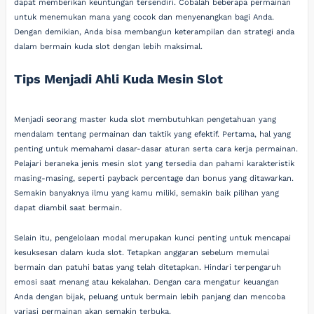
dapat memberikan keuntungan tersendiri. Cobalah beberapa permainan
untuk menemukan mana yang cocok dan menyenangkan bagi Anda.
Dengan demikian, Anda bisa membangun keterampilan dan strategi anda
dalam bermain kuda slot dengan lebih maksimal.
Tips Menjadi Ahli Kuda Mesin Slot
Menjadi seorang master kuda slot membutuhkan pengetahuan yang
mendalam tentang permainan dan taktik yang efektif. Pertama, hal yang
penting untuk memahami dasar-dasar aturan serta cara kerja permainan.
Pelajari beraneka jenis mesin slot yang tersedia dan pahami karakteristik
masing-masing, seperti payback percentage dan bonus yang ditawarkan.
Semakin banyaknya ilmu yang kamu miliki, semakin baik pilihan yang
dapat diambil saat bermain.
Selain itu, pengelolaan modal merupakan kunci penting untuk mencapai
kesuksesan dalam kuda slot. Tetapkan anggaran sebelum memulai
bermain dan patuhi batas yang telah ditetapkan. Hindari terpengaruh
emosi saat menang atau kekalahan. Dengan cara mengatur keuangan
Anda dengan bijak, peluang untuk bermain lebih panjang dan mencoba
variasi permainan akan semakin terbuka.