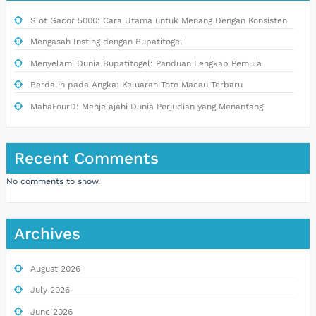
Slot Gacor 5000: Cara Utama untuk Menang Dengan Konsisten
Mengasah Insting dengan Bupatitogel
Menyelami Dunia Bupatitogel: Panduan Lengkap Pemula
Berdalih pada Angka: Keluaran Toto Macau Terbaru
MahaFourD: Menjelajahi Dunia Perjudian yang Menantang
Recent Comments
No comments to show.
Archives
August 2026
July 2026
June 2026