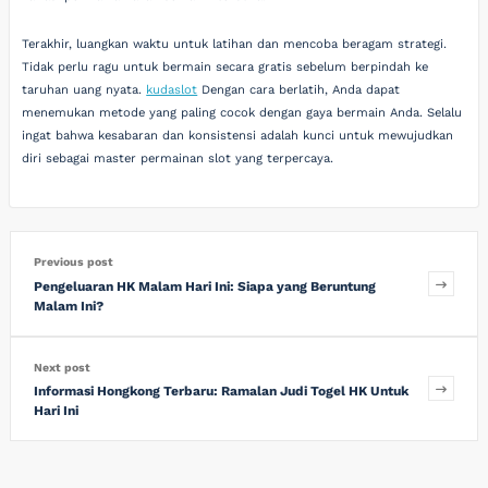
Terakhir, luangkan waktu untuk latihan dan mencoba beragam strategi.
Tidak perlu ragu untuk bermain secara gratis sebelum berpindah ke
taruhan uang nyata.
kudaslot
Dengan cara berlatih, Anda dapat
menemukan metode yang paling cocok dengan gaya bermain Anda. Selalu
ingat bahwa kesabaran dan konsistensi adalah kunci untuk mewujudkan
diri sebagai master permainan slot yang terpercaya.
Previous post
Pengeluaran HK Malam Hari Ini: Siapa yang Beruntung
Malam Ini?
Next post
Informasi Hongkong Terbaru: Ramalan Judi Togel HK Untuk
Hari Ini