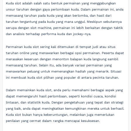
Kuda slot adalah salah satu bentuk permainan yang menggabungkan
unsur taruhan dengan gaya perlombaan kuda. Dalam permainan ini, anda
memasang taruhan pada kuda yang akan berlomba, dan hasil dari
taruhan tergantung pada kuda yang mana unggul. Meskipun sebutannya
serupa dengan slot machine, permainan ini lebih berkaitan dengan taktik
dan analisis terhadap performa kuda dan jockey-nya.
Permainan kuda slot sering kali ditemukan di tempat judi atau situs
taruhan online yang menawarkan berbagai opsi permainan. Peserta dapat
merasakan keseruan dengan menonton balapan kuda langsung sambil
memasang taruhan. Selain itu, ada banyak variasi permainan yang
menawarkan peluang untuk memenangkan hadiah yang menarik. Situasi
ini membuat kuda slot pilihan yang populer di antara pecinta taruhan.
Dalam memainkan kuda slot, anda perlu memahami berbagai aspek yang
dapat memengaruhi hasil perlombaan, seperti kondisi cuaca, kondisi
lintasan, dan statistik kuda. Dengan pengetahuan yang tepat dan strategi
yang baik, anda dapat meningkatkan kemungkinan mereka untuk berhasil.
Kuda slot bukan hanya keberuntungan, melainkan juga memerlukan
penilaian yang cermat dalam rangka mencapai kesuksesan.