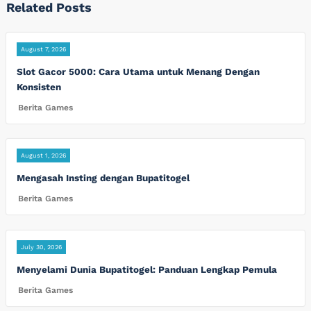
Related Posts
August 7, 2026
Slot Gacor 5000: Cara Utama untuk Menang Dengan
Konsisten
Berita Games
August 1, 2026
Mengasah Insting dengan Bupatitogel
Berita Games
July 30, 2026
Menyelami Dunia Bupatitogel: Panduan Lengkap Pemula
Berita Games