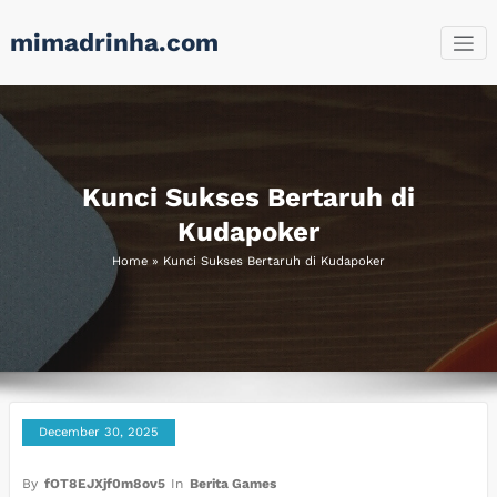
Skip
mimadrinha.com
to
content
Kunci Sukses Bertaruh di
Kudapoker
Home
»
Kunci Sukses Bertaruh di Kudapoker
December 30, 2025
By
fOT8EJXjf0m8ov5
In
Berita Games