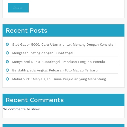
Search
Recent Posts
Slot Gacor 5000: Cara Utama untuk Menang Dengan Konsisten
Mengasah Insting dengan Bupatitogel
Menyelami Dunia Bupatitogel: Panduan Lengkap Pemula
Berdalih pada Angka: Keluaran Toto Macau Terbaru
MahaFourD: Menjelajahi Dunia Perjudian yang Menantang
Recent Comments
No comments to show.