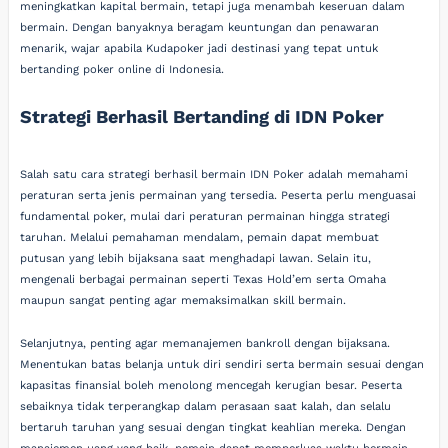
meningkatkan kapital bermain, tetapi juga menambah keseruan dalam
bermain. Dengan banyaknya beragam keuntungan dan penawaran
menarik, wajar apabila Kudapoker jadi destinasi yang tepat untuk
bertanding poker online di Indonesia.
Strategi Berhasil Bertanding di IDN Poker
Salah satu cara strategi berhasil bermain IDN Poker adalah memahami
peraturan serta jenis permainan yang tersedia. Peserta perlu menguasai
fundamental poker, mulai dari peraturan permainan hingga strategi
taruhan. Melalui pemahaman mendalam, pemain dapat membuat
putusan yang lebih bijaksana saat menghadapi lawan. Selain itu,
mengenali berbagai permainan seperti Texas Hold’em serta Omaha
maupun sangat penting agar memaksimalkan skill bermain.
Selanjutnya, penting agar memanajemen bankroll dengan bijaksana.
Menentukan batas belanja untuk diri sendiri serta bermain sesuai dengan
kapasitas finansial boleh menolong mencegah kerugian besar. Peserta
sebaiknya tidak terperangkap dalam perasaan saat kalah, dan selalu
bertaruh taruhan yang sesuai dengan tingkat keahlian mereka. Dengan