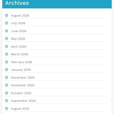
Archives
August 2026
July 2026
June 2026
May 2026
April 2026
March 2026
February 2026
January 2026
December 2025
November 2025
October 2025
September 2025
August 2025