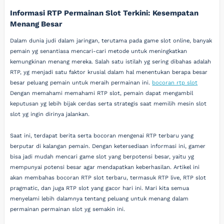
Informasi RTP Permainan Slot Terkini: Kesempatan
Menang Besar
Dalam dunia judi dalam jaringan, terutama pada game slot online, banyak
pemain yg senantiasa mencari-cari metode untuk meningkatkan
kemungkinan menang mereka. Salah satu istilah yg sering dibahas adalah
RTP, yg menjadi satu faktor krusial dalam hal menentukan berapa besar
besar peluang pemain untuk meraih permainan ini.
bocoran rtp slot
Dengan memahami memahami RTP slot, pemain dapat mengambil
keputusan yg lebih bijak cerdas serta strategis saat memilih mesin slot
slot yg ingin dirinya jalankan.
Saat ini, terdapat berita serta bocoran mengenai RTP terbaru yang
berputar di kalangan pemain. Dengan ketersediaan informasi ini, gamer
bisa jadi mudah mencari game slot yang berpotensi besar, yaitu yg
mempunyai potensi besar agar mendapatkan keberhasilan. Artikel ini
akan membahas bocoran RTP slot terbaru, termasuk RTP live, RTP slot
pragmatic, dan juga RTP slot yang gacor hari ini. Mari kita semua
menyelami lebih dalamnya tentang peluang untuk menang dalam
permainan permainan slot yg semakin ini.