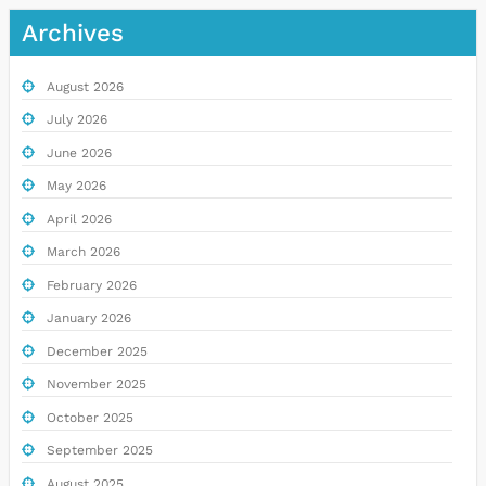
Archives
August 2026
July 2026
June 2026
May 2026
April 2026
March 2026
February 2026
January 2026
December 2025
November 2025
October 2025
September 2025
August 2025