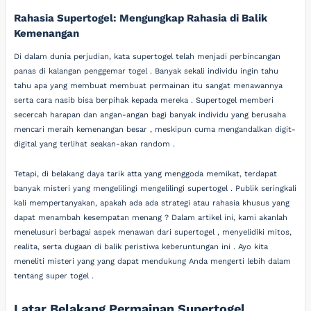
Rahasia Supertogel: Mengungkap Rahasia di Balik
Kemenangan
Di dalam dunia perjudian, kata supertogel telah menjadi perbincangan
panas di kalangan penggemar togel . Banyak sekali individu ingin tahu
tahu apa yang membuat membuat permainan itu sangat menawannya
serta cara nasib bisa berpihak kepada mereka . Supertogel memberi
secercah harapan dan angan-angan bagi banyak individu yang berusaha
mencari meraih kemenangan besar , meskipun cuma mengandalkan digit-
digital yang terlihat seakan-akan random .
Tetapi, di belakang daya tarik atta yang menggoda memikat, terdapat
banyak misteri yang mengelilingi mengelilingi supertogel . Publik seringkali
kali mempertanyakan, apakah ada ada strategi atau rahasia khusus yang
dapat menambah kesempatan menang ? Dalam artikel ini, kami akanlah
menelusuri berbagai aspek menawan dari supertogel , menyelidiki mitos,
realita, serta dugaan di balik peristiwa keberuntungan ini . Ayo kita
meneliti misteri yang yang dapat mendukung Anda mengerti lebih dalam
tentang super togel .
Latar Belakang Permainan Supertogel