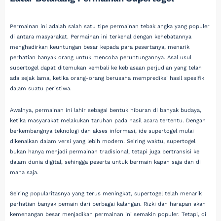
Permainan ini adalah salah satu tipe permainan tebak angka yang populer
di antara masyarakat. Permainan ini terkenal dengan kehebatannya
menghadirkan keuntungan besar kepada para pesertanya, menarik
perhatian banyak orang untuk mencoba peruntungannya. Asal usul
supertogel dapat ditemukan kembali ke kebiasaan perjudian yang telah
ada sejak lama, ketika orang-orang berusaha memprediksi hasil spesifik
dalam suatu peristiwa.
Awalnya, permainan ini lahir sebagai bentuk hiburan di banyak budaya,
ketika masyarakat melakukan taruhan pada hasil acara tertentu. Dengan
berkembangnya teknologi dan akses informasi, ide supertogel mulai
dikenalkan dalam versi yang lebih modern. Seiring waktu, supertogel
bukan hanya menjadi permainan tradisional, tetapi juga bertransisi ke
dalam dunia digital, sehingga peserta untuk bermain kapan saja dan di
mana saja.
Seiring popularitasnya yang terus meningkat, supertogel telah menarik
perhatian banyak pemain dari berbagai kalangan. Rizki dan harapan akan
kemenangan besar menjadikan permainan ini semakin populer. Tetapi, di