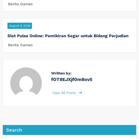
Berita Games
August 8, 2026
Slot Pulsa Online: Pemikiran Segar untuk Bidang Perjudian
Berita Games
Written by:
fOT8EJXjf0m8ov5
View All Posts
Search