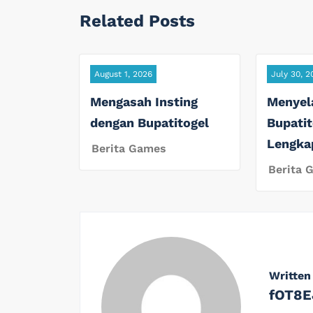
Related Posts
August 1, 2026
July 30, 2
Mengasah Insting
Menyel
dengan Bupatitogel
Bupati
Lengka
Berita Games
Berita 
Written
fOT8E