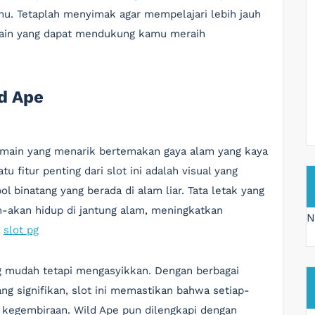
mu. Tetaplah menyimak agar mempelajari lebih jauh
rmain yang dapat mendukung kamu meraih
ld Ape
main yang menarik bertemakan gaya alam yang kaya
u fitur penting dari slot ini adalah visual yang
binatang yang berada di alam liar. Tata letak yang
kan hidup di jantung alam, meningkatkan
N
.
slot pg
ng mudah tetapi mengasyikkan. Dengan berbagai
ng signifikan, slot ini memastikan bahwa setiap-
 kegembiraan. Wild Ape pun dilengkapi dengan