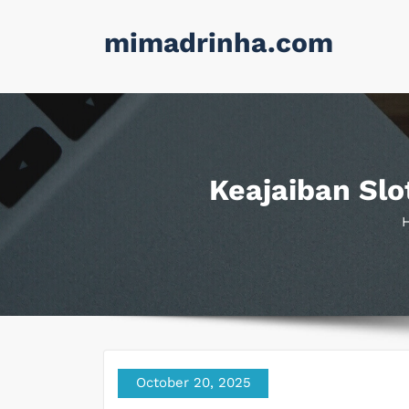
Skip
mimadrinha.com
to
content
Keajaiban Slo
October 20, 2025