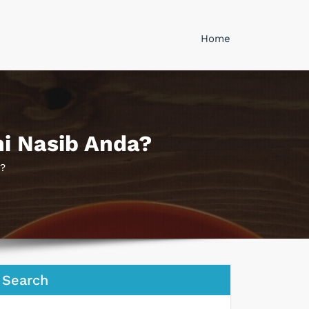
Home
ni Nasib Anda?
a?
Search