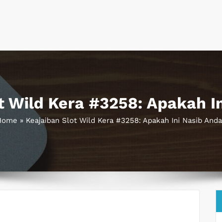
t Wild Kera #3258: Apakah I
Home
»
Keajaiban Slot Wild Kera #3258: Apakah Ini Nasib And