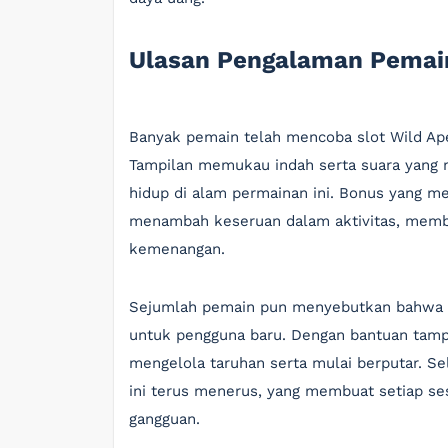
Ulasan Pengalaman Pemai
Banyak pemain telah mencoba slot Wild 
Tampilan memukau indah serta suara yang
hidup di alam permainan ini. Bonus yang men
menambah keseruan dalam aktivitas, memb
kemenangan.
Sejumlah pemain pun menyebutkan bahwa sl
untuk pengguna baru. Dengan bantuan tampi
mengelola taruhan serta mulai berputar. Se
ini terus menerus, yang membuat setiap ses
gangguan.