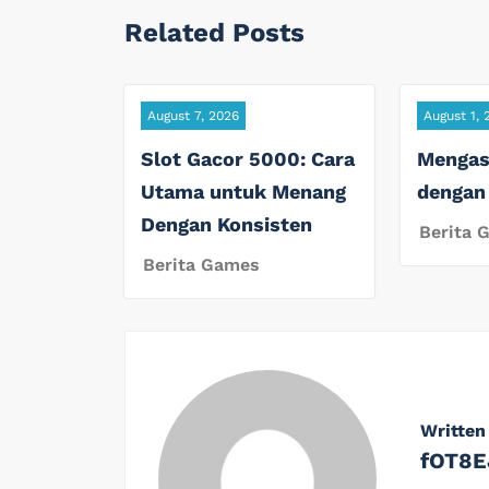
Related Posts
August 7, 2026
August 1, 
Slot Gacor 5000: Cara
Mengas
Utama untuk Menang
dengan
Dengan Konsisten
Berita 
Berita Games
Written
fOT8E