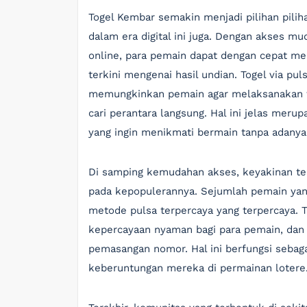
Togel Kembar semakin menjadi pilihan pili
dalam era digital ini juga. Dengan akses mu
online, para pemain dapat dengan cepat m
terkini mengenai hasil undian. Togel via pul
memungkinkan pemain agar melaksanakan tra
cari perantara langsung. Hal ini jelas meru
yang ingin menikmati bermain tanpa adany
Di samping kemudahan akses, keyakinan ter
pada kepopulerannya. Sejumlah pemain yan
metode pulsa terpercaya yang terpercaya. 
kepercayaan nyaman bagi para pemain, dan
pemasangan nomor. Hal ini berfungsi sebaga
keberuntungan mereka di permainan lotere