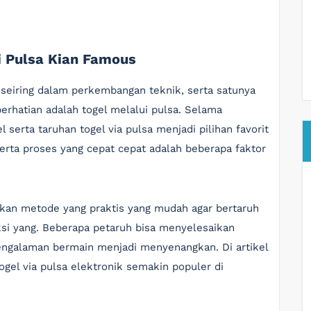
i Pulsa Kian Famous
seiring dalam perkembangan teknik, serta satunya
rhatian adalah togel melalui pulsa. Selama
l serta taruhan togel via pulsa menjadi pilihan favorit
rta proses yang cepat cepat adalah beberapa faktor
rkan metode yang praktis yang mudah agar bertaruh
si yang. Beberapa petaruh bisa menyelesaikan
ngalaman bermain menjadi menyenangkan. Di artikel
gel via pulsa elektronik semakin populer di