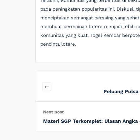
Terakhir, komunitas yang terbentuk di seki
pada peningkatan popularitas ini. Diskusi, t
menciptakan semangat bersaing yang sehat.
membuat permainan lotere menjadi lebih s
komunitas yang kuat, Togel Kembar berpote
pencinta lotere.
Peluang Pulsa
Next post
Materi SGP Terkomplet: Ulasan Angka