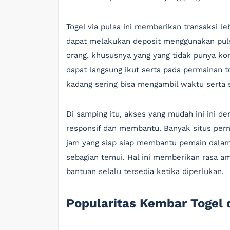
Togel via pulsa ini memberikan transaksi 
dapat melakukan deposit menggunakan puls
orang, khususnya yang yang tidak punya ko
dapat langsung ikut serta pada permainan 
kadang sering bisa mengambil waktu serta 
Di samping itu, akses yang mudah ini ini d
responsif dan membantu. Banyak situs per
jam yang siap siap membantu pemain dala
sebagian temui. Hal ini memberikan rasa a
bantuan selalu tersedia ketika diperlukan.
Popularitas Kembar Togel 