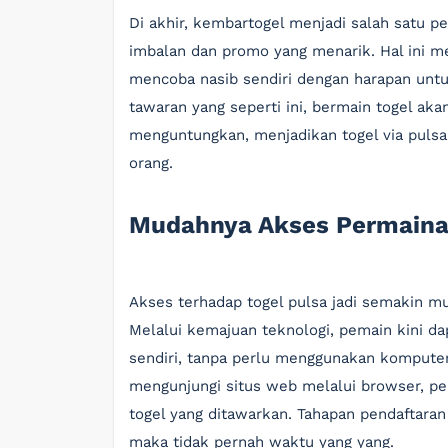
Di akhir, kembartogel menjadi salah satu p
imbalan dan promo yang menarik. Hal ini 
mencoba nasib sendiri dengan harapan untu
tawaran yang seperti ini, bermain togel ak
menguntungkan, menjadikan togel via pulsa
orang.
Mudahnya Akses Permainan
Akses terhadap togel pulsa jadi semakin muda
Melalui kemajuan teknologi, pemain kini d
sendiri, tanpa perlu menggunakan komputer
mengunjungi situs web melalui browser, p
togel yang ditawarkan. Tahapan pendaftaran
maka tidak pernah waktu yang yang.