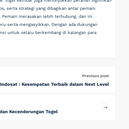
tar Togel Kembar juga menunjukkan peranan signifikan
ips, serta strategi yang dibagikan antar pemain
 Pemain merasakan lebih terhubung, dan ini
eru serta mengasyikkan. Dengan ada dukungan
nsi untuk selalu berkembang di kalangan para
Previous post
 Indosat : Kesempatan Terbaik dalam Next Level
 dan Kecenderungan Togel