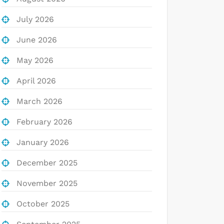
July 2026
June 2026
May 2026
April 2026
March 2026
February 2026
January 2026
December 2025
November 2025
October 2025