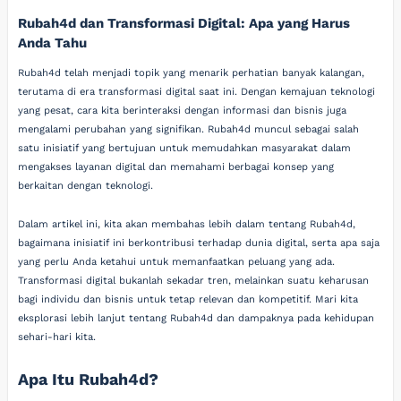
Rubah4d dan Transformasi Digital: Apa yang Harus
Anda Tahu
Rubah4d telah menjadi topik yang menarik perhatian banyak kalangan,
terutama di era transformasi digital saat ini. Dengan kemajuan teknologi
yang pesat, cara kita berinteraksi dengan informasi dan bisnis juga
mengalami perubahan yang signifikan. Rubah4d muncul sebagai salah
satu inisiatif yang bertujuan untuk memudahkan masyarakat dalam
mengakses layanan digital dan memahami berbagai konsep yang
berkaitan dengan teknologi.
Dalam artikel ini, kita akan membahas lebih dalam tentang Rubah4d,
bagaimana inisiatif ini berkontribusi terhadap dunia digital, serta apa saja
yang perlu Anda ketahui untuk memanfaatkan peluang yang ada.
Transformasi digital bukanlah sekadar tren, melainkan suatu keharusan
bagi individu dan bisnis untuk tetap relevan dan kompetitif. Mari kita
eksplorasi lebih lanjut tentang Rubah4d dan dampaknya pada kehidupan
sehari-hari kita.
Apa Itu Rubah4d?