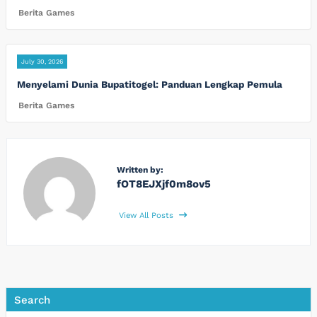
Berita Games
July 30, 2026
Menyelami Dunia Bupatitogel: Panduan Lengkap Pemula
Berita Games
Written by:
fOT8EJXjf0m8ov5
View All Posts
Search