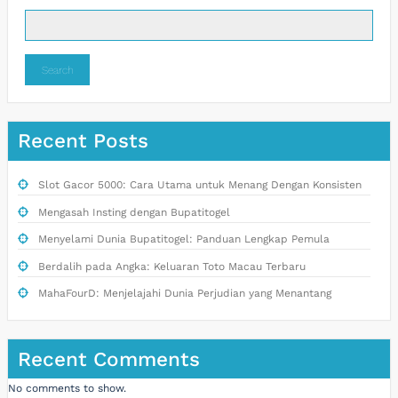
Search
Recent Posts
Slot Gacor 5000: Cara Utama untuk Menang Dengan Konsisten
Mengasah Insting dengan Bupatitogel
Menyelami Dunia Bupatitogel: Panduan Lengkap Pemula
Berdalih pada Angka: Keluaran Toto Macau Terbaru
MahaFourD: Menjelajahi Dunia Perjudian yang Menantang
Recent Comments
No comments to show.