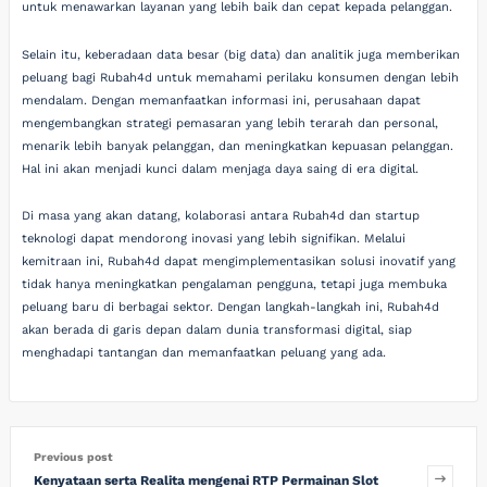
untuk menawarkan layanan yang lebih baik dan cepat kepada pelanggan.
Selain itu, keberadaan data besar (big data) dan analitik juga memberikan
peluang bagi Rubah4d untuk memahami perilaku konsumen dengan lebih
mendalam. Dengan memanfaatkan informasi ini, perusahaan dapat
mengembangkan strategi pemasaran yang lebih terarah dan personal,
menarik lebih banyak pelanggan, dan meningkatkan kepuasan pelanggan.
Hal ini akan menjadi kunci dalam menjaga daya saing di era digital.
Di masa yang akan datang, kolaborasi antara Rubah4d dan startup
teknologi dapat mendorong inovasi yang lebih signifikan. Melalui
kemitraan ini, Rubah4d dapat mengimplementasikan solusi inovatif yang
tidak hanya meningkatkan pengalaman pengguna, tetapi juga membuka
peluang baru di berbagai sektor. Dengan langkah-langkah ini, Rubah4d
akan berada di garis depan dalam dunia transformasi digital, siap
menghadapi tantangan dan memanfaatkan peluang yang ada.
Previous post
Kenyataan serta Realita mengenai RTP Permainan Slot