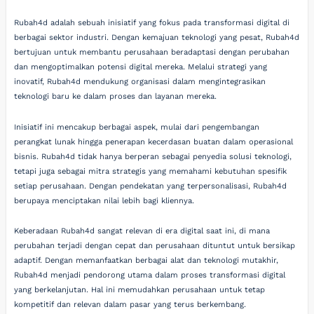
Rubah4d adalah sebuah inisiatif yang fokus pada transformasi digital di
berbagai sektor industri. Dengan kemajuan teknologi yang pesat, Rubah4d
bertujuan untuk membantu perusahaan beradaptasi dengan perubahan
dan mengoptimalkan potensi digital mereka. Melalui strategi yang
inovatif, Rubah4d mendukung organisasi dalam mengintegrasikan
teknologi baru ke dalam proses dan layanan mereka.
Inisiatif ini mencakup berbagai aspek, mulai dari pengembangan
perangkat lunak hingga penerapan kecerdasan buatan dalam operasional
bisnis. Rubah4d tidak hanya berperan sebagai penyedia solusi teknologi,
tetapi juga sebagai mitra strategis yang memahami kebutuhan spesifik
setiap perusahaan. Dengan pendekatan yang terpersonalisasi, Rubah4d
berupaya menciptakan nilai lebih bagi kliennya.
Keberadaan Rubah4d sangat relevan di era digital saat ini, di mana
perubahan terjadi dengan cepat dan perusahaan dituntut untuk bersikap
adaptif. Dengan memanfaatkan berbagai alat dan teknologi mutakhir,
Rubah4d menjadi pendorong utama dalam proses transformasi digital
yang berkelanjutan. Hal ini memudahkan perusahaan untuk tetap
kompetitif dan relevan dalam pasar yang terus berkembang.