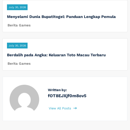
July 30, 2026
Menyelami Dunia Bupatitogel: Panduan Lengkap Pemula
Berita Games
July 30, 2026
Berdalih pada Angka: Keluaran Toto Macau Terbaru
Berita Games
Written by:
fOT8EJXjf0m8ov5
View All Posts