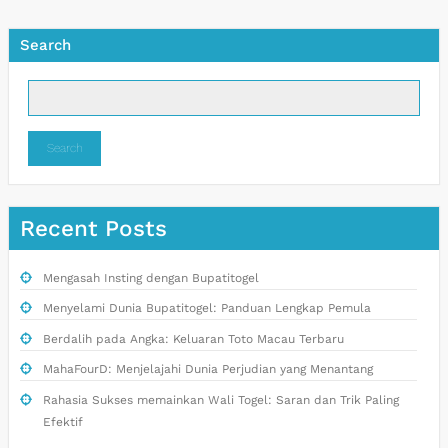
Search
Search
Recent Posts
Mengasah Insting dengan Bupatitogel
Menyelami Dunia Bupatitogel: Panduan Lengkap Pemula
Berdalih pada Angka: Keluaran Toto Macau Terbaru
MahaFourD: Menjelajahi Dunia Perjudian yang Menantang
Rahasia Sukses memainkan Wali Togel: Saran dan Trik Paling
Efektif