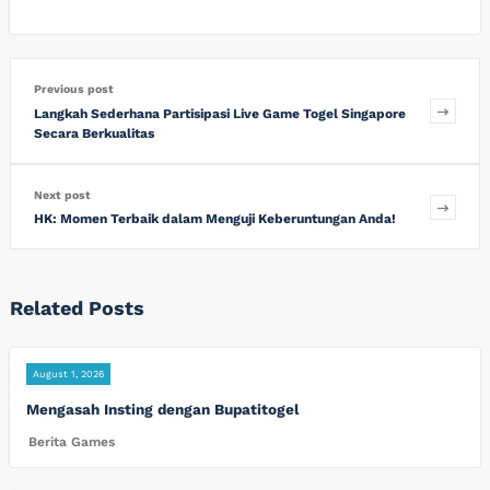
Previous post
Langkah Sederhana Partisipasi Live Game Togel Singapore
Secara Berkualitas
Next post
HK: Momen Terbaik dalam Menguji Keberuntungan Anda!
Related Posts
August 1, 2026
Mengasah Insting dengan Bupatitogel
Berita Games