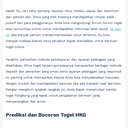
Selain itu, cari tahu tentang reputasi situs melalui ulasan dan testimoni
dari pemain lain. Situs yang baik biasanya mendapatkan umpan balik
positif dari para penggunanya. Anda bisa mengunjungi forum-forum togel
atau komunitas online untuk mendapatkan informasi lebih lanjut.
hk hari
ini
Jika banyak pemain merekomendasikan situs tertentu, itu bisa
menjadi indikasi bahwa situs tersebut dapat diandalkan untuk bermain
togel online.
Terakhir, perhatikan metode pembayaran dan layanan pelanggan yang
disediakan. Situs togel terpercaya biasanya menawarkan berbagai metode
deposit dan penarikan yang aman serta layanan pelanggan yang responsif.
Ini penting untuk memastikan bahwa Anda bisa menyelesaikan transaksi
dengan mudah dan mendapatkan bantuan jika ada masalah saat bermain.
Dengan mengikuti langkah-langkah ini, Anda dapat menemukan bandar
togel hongkong yang tepat untuk pengalaman bermain yang
menyenangkan dan aman.
Prediksi dan Bocoran Togel HKG