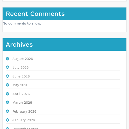
Recent Comments
No comments to show.
Archives
August 2026
July 2026
June 2026
May 2026
April 2026
March 2026
February 2026
January 2026
December 2025