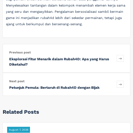
Menyelesaikan tantangan dalam kelompok menambah elemen kerja sama
yang seru dan mengasyikkan. Pengalaman bersosialisasi sambil bermain
game ini menjadikan rubah4d lebih dari sekedar permainan, tetapi juga
ajang untuk berkumpul dan bersenang-senang.
Previous post
Eksplorasi Fitur Menarik dalam Rubah4D: Apa yang Harus
Diketahui?
Next post
Petunjuk Pemula: Bertaruh di Rubah4D dengan Bijak
Related Posts
August 7, 2026