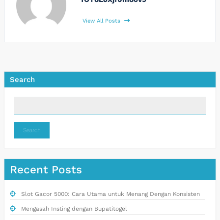
View All Posts
Search
Search
Recent Posts
Slot Gacor 5000: Cara Utama untuk Menang Dengan Konsisten
Mengasah Insting dengan Bupatitogel