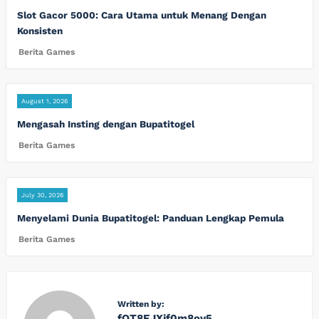
Slot Gacor 5000: Cara Utama untuk Menang Dengan
Konsisten
Berita Games
August 1, 2026
Mengasah Insting dengan Bupatitogel
Berita Games
July 30, 2026
Menyelami Dunia Bupatitogel: Panduan Lengkap Pemula
Berita Games
Written by:
fOT8EJXjf0m8ov5