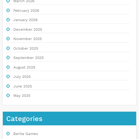
March 2026
February 2026
January 2026
December 2025
November 2025
October 2025
September 2025
August 2025
July 2025
June 2025
May 2025
Categories
Berita Games