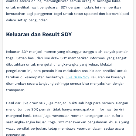
diakses secara online, memungkinkan semua orang di berbagai lokasi
untuk melihat hasil pengeluaran SDY dengan mudah. Ini memberikan
kemudahan bagi penggemar togel untuk tetap updated dan berpartisipasi
dalam setiap pengundian.
Keluaran dan Result SDY
Keluaran SDY menjadi momen yang ditunggu-tunggu oleh banyak pemain
togel. Setiap hasil dari live draw SDY memberikan informasi yang sangat
dibutuhkan untuk mengetahui angka-angka yang keluar. Melalui
pengeluaran ini, para pemain bisa melakukan analisis dan prediksi untuk
taruhan di kesempatan berikutnya.
Live Draw Sdy
Keluaran ini biasanya
diumumkan secara langsung sehingga semua bisa menyaksikan dengan
transparan.
Hasil dari live draw SDY juga menjadi bukti sah bagi para pemain. Dengan
menonton live SDY, pemain tidak hanya mendapatkan informasi terkini
mengenai hasil, tetapi juga merasakan momen ketegangan dan euforia
saat angka-angka keluar. Togel SDY menawarkan pengalaman khusus yang
walau bersifat perjudian, tetap membawa keseruan dalam setiap acara
pengundian.