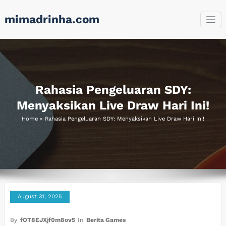
Skip
mimadrinha.com
to
content
Rahasia Pengeluaran SDY:
Menyaksikan Live Draw Hari Ini!
Home
»
Rahasia Pengeluaran SDY: Menyaksikan Live Draw Hari Ini!
August 31, 2025
By
fOT8EJXjf0m8ov5
In
Berita Games