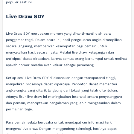
populer saat ini.
Live Draw SDY
Live Draw SDY merupakan momen yang dinanti-nanti oleh para
penggemar togel. Dalam acara ini, hasil pengeluaran angka ditampilkan
secara langsung, memberikan kesempatan bagi pemain untuk
menyaksikan hasil secara nyata. Melalui live draw, ketegangan dan
antisipasi dapat dirasakan, karena semua orang berkumpul untuk melihat
apakah nomor mereka akan keluar sebagai pemenang.
Setiap sesi Live Draw SDY dilaksanakan dengan transparansi tinggi,
menjadikan prosesnya dapat dipercaya. Penonton dapat memantau
angka-angka yang ditarik langsung dari lokasi yang telah ditentukan.
Adanya fitur live draw ini meningkatkan interaksi antara penyelenggara
dan pemain, menciptakan pengalaman yang lebih mengesankan dalam
permainan togel.
Para pemain selalu berusaha untuk mendapatkan informasi terkini
mengenai live draw. Dengan menggandeng teknologi, hasilnya dapat