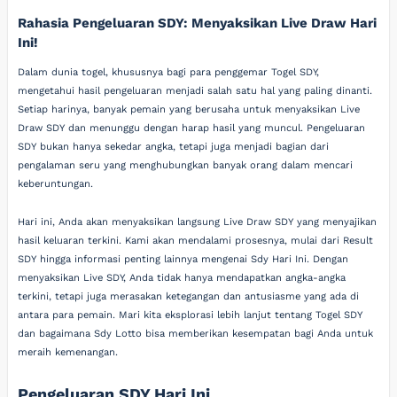
Rahasia Pengeluaran SDY: Menyaksikan Live Draw Hari
Ini!
Dalam dunia togel, khususnya bagi para penggemar Togel SDY,
mengetahui hasil pengeluaran menjadi salah satu hal yang paling dinanti.
Setiap harinya, banyak pemain yang berusaha untuk menyaksikan Live
Draw SDY dan menunggu dengan harap hasil yang muncul. Pengeluaran
SDY bukan hanya sekedar angka, tetapi juga menjadi bagian dari
pengalaman seru yang menghubungkan banyak orang dalam mencari
keberuntungan.
Hari ini, Anda akan menyaksikan langsung Live Draw SDY yang menyajikan
hasil keluaran terkini. Kami akan mendalami prosesnya, mulai dari Result
SDY hingga informasi penting lainnya mengenai Sdy Hari Ini. Dengan
menyaksikan Live SDY, Anda tidak hanya mendapatkan angka-angka
terkini, tetapi juga merasakan ketegangan dan antusiasme yang ada di
antara para pemain. Mari kita eksplorasi lebih lanjut tentang Togel SDY
dan bagaimana Sdy Lotto bisa memberikan kesempatan bagi Anda untuk
meraih kemenangan.
Pengeluaran SDY Hari Ini