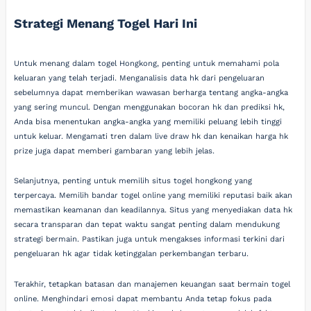
Strategi Menang Togel Hari Ini
Untuk menang dalam togel Hongkong, penting untuk memahami pola
keluaran yang telah terjadi. Menganalisis data hk dari pengeluaran
sebelumnya dapat memberikan wawasan berharga tentang angka-angka
yang sering muncul. Dengan menggunakan bocoran hk dan prediksi hk,
Anda bisa menentukan angka-angka yang memiliki peluang lebih tinggi
untuk keluar. Mengamati tren dalam live draw hk dan kenaikan harga hk
prize juga dapat memberi gambaran yang lebih jelas.
Selanjutnya, penting untuk memilih situs togel hongkong yang
terpercaya. Memilih bandar togel online yang memiliki reputasi baik akan
memastikan keamanan dan keadilannya. Situs yang menyediakan data hk
secara transparan dan tepat waktu sangat penting dalam mendukung
strategi bermain. Pastikan juga untuk mengakses informasi terkini dari
pengeluaran hk agar tidak ketinggalan perkembangan terbaru.
Terakhir, tetapkan batasan dan manajemen keuangan saat bermain togel
online. Menghindari emosi dapat membantu Anda tetap fokus pada