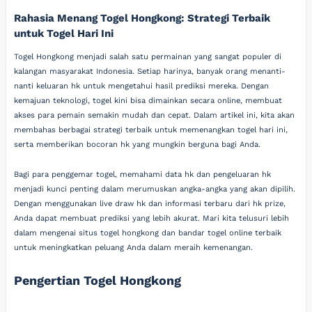
Rahasia Menang Togel Hongkong: Strategi Terbaik
untuk Togel Hari Ini
Togel Hongkong menjadi salah satu permainan yang sangat populer di
kalangan masyarakat Indonesia. Setiap harinya, banyak orang menanti-
nanti keluaran hk untuk mengetahui hasil prediksi mereka. Dengan
kemajuan teknologi, togel kini bisa dimainkan secara online, membuat
akses para pemain semakin mudah dan cepat. Dalam artikel ini, kita akan
membahas berbagai strategi terbaik untuk memenangkan togel hari ini,
serta memberikan bocoran hk yang mungkin berguna bagi Anda.
Bagi para penggemar togel, memahami data hk dan pengeluaran hk
menjadi kunci penting dalam merumuskan angka-angka yang akan dipilih.
Dengan menggunakan live draw hk dan informasi terbaru dari hk prize,
Anda dapat membuat prediksi yang lebih akurat. Mari kita telusuri lebih
dalam mengenai situs togel hongkong dan bandar togel online terbaik
untuk meningkatkan peluang Anda dalam meraih kemenangan.
Pengertian Togel Hongkong