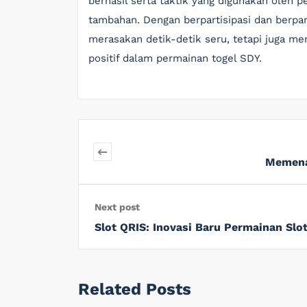
berhasil serta taktik yang digunakan oleh
tambahan. Dengan berpartisipasi dan berpart
merasakan detik-detik seru, tetapi juga 
positif dalam permainan togel SDY.
Memenan
Next post
Slot QRIS: Inovasi Baru Permainan Sl
Related Posts