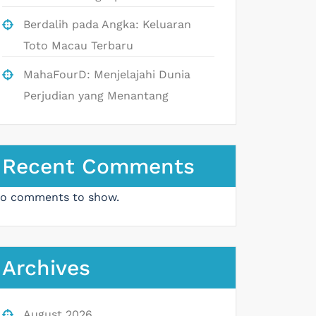
Berdalih pada Angka: Keluaran
Toto Macau Terbaru
MahaFourD: Menjelajahi Dunia
Perjudian yang Menantang
Recent Comments
o comments to show.
Archives
August 2026