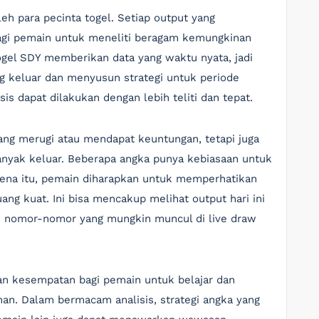
leh para pecinta togel. Setiap output yang
agi pemain untuk meneliti beragam kemungkinan
ogel SDY memberikan data yang waktu nyata, jadi
g keluar dan menyusun strategi untuk periode
is dapat dilakukan dengan lebih teliti dan tepat.
ang merugi atau mendapat keuntungan, tetapi juga
anyak keluar. Beberapa angka punya kebiasaan untuk
arena itu, pemain diharapkan untuk memperhatikan
ang kuat. Ini bisa mencakup melihat output hari ini
an nomor-nomor yang mungkin muncul di live draw
kan kesempatan bagi pemain untuk belajar dan
an. Dalam bermacam analisis, strategi angka yang