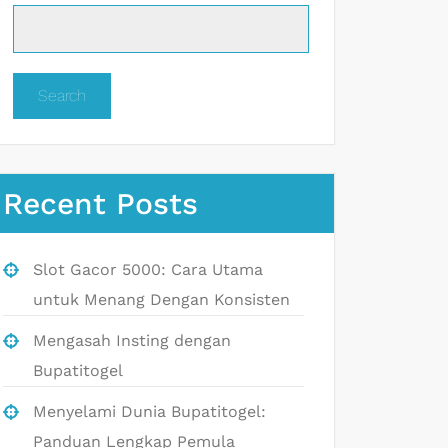
Search
Recent Posts
Slot Gacor 5000: Cara Utama
untuk Menang Dengan Konsisten
Mengasah Insting dengan
Bupatitogel
Menyelami Dunia Bupatitogel:
Panduan Lengkap Pemula