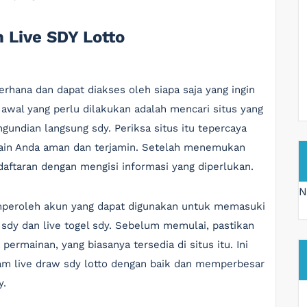
 Live SDY Lotto
hana dan dapat diakses oleh siapa saja yang ingin
awal yang perlu dilakukan adalah mencari situs yang
gundian langsung sdy. Periksa situs itu tepercaya
main Anda aman dan terjamin. Setelah menemukan
ndaftaran dengan mengisi informasi yang diperlukan.
N
emperoleh akun yang dapat digunakan untuk memasuki
 sdy dan live togel sdy. Sebelum memulai, pastikan
rmainan, yang biasanya tersedia di situs itu. Ini
lam live draw sdy lotto dengan baik dan memperbesar
y.