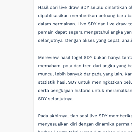
Hasil dari live draw SDY selalu dinantikan o
dipublikasikan memberikan peluang baru b
dalam permainan. Live SDY dan live draw t
pemain dapat segera mengetahui angka yan
selanjutnya. Dengan akses yang cepat, analis
Mereview hasil togel SDY bukan hanya tent
memahami pola dan tren dari angka yang b
muncul lebih banyak daripada yang lain. K
statistik hasil SDY untuk meningkatkan pelu
serta pengkajian historis untuk meramalk
SDY selanjutnya.
Pada akhirnya, tiap sesi live SDY memberi
menyesuaikan diri dengan dinamika permain