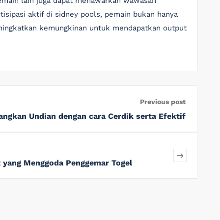
 pemain lain juga dapat menawarkan wawasan
isipasi aktif di sidney pools, pemain bukan hanya
meningkatkan kemungkinan untuk mendapatkan output
Previous post
gkan Undian dengan cara Cerdik serta Efektif
ot yang Menggoda Penggemar Togel