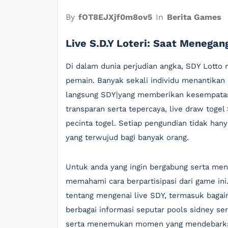
By
fOT8EJXjf0m8ov5
In
Berita Games
Live S.D.Y Loteri: Saat Menega
Di dalam dunia perjudian angka, SDY Lotto m
pemain. Banyak sekali individu menantikan
langsung SDY|yang memberikan kesempatan
transparan serta tepercaya, live draw tog
pecinta togel. Setiap pengundian tidak hanya
yang terwujud bagi banyak orang.
Untuk anda yang ingin bergabung serta menga
memahami cara berpartisipasi dari game ini
tentang mengenai live SDY, termasuk bagai
berbagai informasi seputar pools sidney se
serta menemukan momen yang mendebarkan 