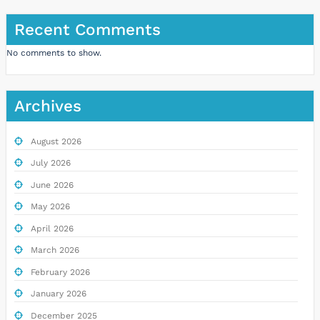
Recent Comments
No comments to show.
Archives
August 2026
July 2026
June 2026
May 2026
April 2026
March 2026
February 2026
January 2026
December 2025