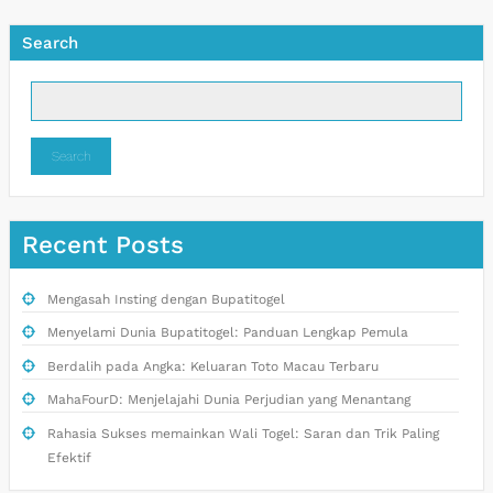
Search
Search
Recent Posts
Mengasah Insting dengan Bupatitogel
Menyelami Dunia Bupatitogel: Panduan Lengkap Pemula
Berdalih pada Angka: Keluaran Toto Macau Terbaru
MahaFourD: Menjelajahi Dunia Perjudian yang Menantang
Rahasia Sukses memainkan Wali Togel: Saran dan Trik Paling
Efektif