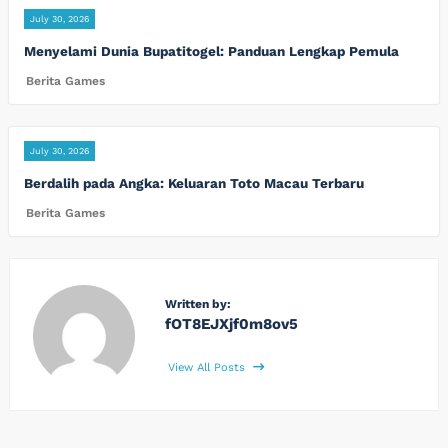
July 30, 2026
Menyelami Dunia Bupatitogel: Panduan Lengkap Pemula
Berita Games
July 30, 2026
Berdalih pada Angka: Keluaran Toto Macau Terbaru
Berita Games
Written by:
fOT8EJXjf0m8ov5
View All Posts