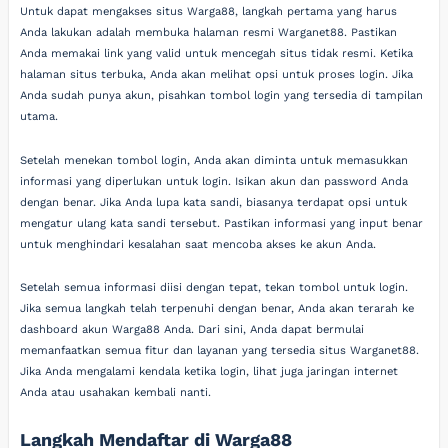
Untuk dapat mengakses situs Warga88, langkah pertama yang harus
Anda lakukan adalah membuka halaman resmi Warganet88. Pastikan
Anda memakai link yang valid untuk mencegah situs tidak resmi. Ketika
halaman situs terbuka, Anda akan melihat opsi untuk proses login. Jika
Anda sudah punya akun, pisahkan tombol login yang tersedia di tampilan
utama.
Setelah menekan tombol login, Anda akan diminta untuk memasukkan
informasi yang diperlukan untuk login. Isikan akun dan password Anda
dengan benar. Jika Anda lupa kata sandi, biasanya terdapat opsi untuk
mengatur ulang kata sandi tersebut. Pastikan informasi yang input benar
untuk menghindari kesalahan saat mencoba akses ke akun Anda.
Setelah semua informasi diisi dengan tepat, tekan tombol untuk login.
Jika semua langkah telah terpenuhi dengan benar, Anda akan terarah ke
dashboard akun Warga88 Anda. Dari sini, Anda dapat bermulai
memanfaatkan semua fitur dan layanan yang tersedia situs Warganet88.
Jika Anda mengalami kendala ketika login, lihat juga jaringan internet
Anda atau usahakan kembali nanti.
Langkah Mendaftar di Warga88