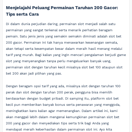
Menjelajahi Peluang Permainan Taruhan 200 Gacor:
Tips serta Cara
Di dalam dunia perjudian daring, permainan slot menjadi salah satu
permainan yang sangat terkenal serta menarik perhatian beragam
pemain. Satu jenis jenis yang semakin semakin diminati adalah slot bet
200 gacor. Permainan ini tak hanya menawarkan kesenangan semata,
akan tetapi serta kesempatan besar dalam meraih hasil menang melalui
tarif yang murah. Bagi kalian yang ingin mencari pengalaman berjudi game
slot yang menyenangkan tanpa perlu mengeluarkan banyak uang,
permainan slot dengan taruhan kecil misalnya slot bet 100 ataupun slot
bet 200 akan jadi pilihan yang pas.
Dengan beragam opsi tarif yang ada, misalnya slot dengan taruhan 100
perak dan slot dengan taruhan 200 perak, pengguna bisa memilih
berdasarkan dengan budget pribadi. Di samping itu, platform slot bet
kecil pun memberikan banyak bonus serta penawaran yang menggoda,
meningkatkan kans kalian agar memenangkan. Dalam artikel ini, kami
akan menggali lebih dalam mengenai kemungkinan permainan slot bet
200 yang gacor dan menyediakan tips serta trik bagi Anda yang
mendapat meraih keberhasilan dalam permainan slot ini. Ayo kita