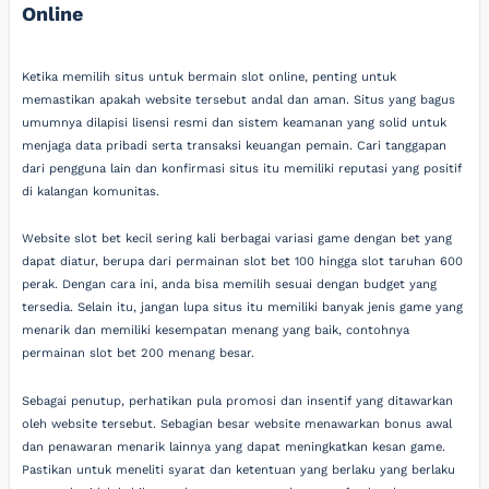
Online
Ketika memilih situs untuk bermain slot online, penting untuk
memastikan apakah website tersebut andal dan aman. Situs yang bagus
umumnya dilapisi lisensi resmi dan sistem keamanan yang solid untuk
menjaga data pribadi serta transaksi keuangan pemain. Cari tanggapan
dari pengguna lain dan konfirmasi situs itu memiliki reputasi yang positif
di kalangan komunitas.
Website slot bet kecil sering kali berbagai variasi game dengan bet yang
dapat diatur, berupa dari permainan slot bet 100 hingga slot taruhan 600
perak. Dengan cara ini, anda bisa memilih sesuai dengan budget yang
tersedia. Selain itu, jangan lupa situs itu memiliki banyak jenis game yang
menarik dan memiliki kesempatan menang yang baik, contohnya
permainan slot bet 200 menang besar.
Sebagai penutup, perhatikan pula promosi dan insentif yang ditawarkan
oleh website tersebut. Sebagian besar website menawarkan bonus awal
dan penawaran menarik lainnya yang dapat meningkatkan kesan game.
Pastikan untuk meneliti syarat dan ketentuan yang berlaku yang berlaku