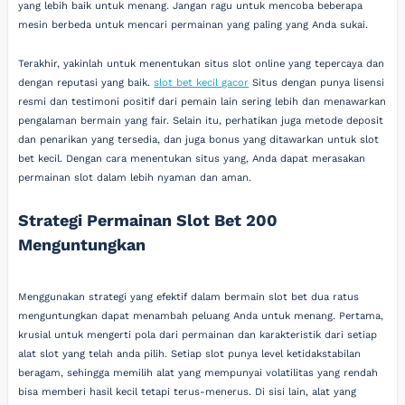
yang lebih baik untuk menang. Jangan ragu untuk mencoba beberapa
mesin berbeda untuk mencari permainan yang paling yang Anda sukai.
Terakhir, yakinlah untuk menentukan situs slot online yang tepercaya dan
dengan reputasi yang baik.
slot bet kecil gacor
Situs dengan punya lisensi
resmi dan testimoni positif dari pemain lain sering lebih dan menawarkan
pengalaman bermain yang fair. Selain itu, perhatikan juga metode deposit
dan penarikan yang tersedia, dan juga bonus yang ditawarkan untuk slot
bet kecil. Dengan cara menentukan situs yang, Anda dapat merasakan
permainan slot dalam lebih nyaman dan aman.
Strategi Permainan Slot Bet 200
Menguntungkan
Menggunakan strategi yang efektif dalam bermain slot bet dua ratus
menguntungkan dapat menambah peluang Anda untuk menang. Pertama,
krusial untuk mengerti pola dari permainan dan karakteristik dari setiap
alat slot yang telah anda pilih. Setiap slot punya level ketidakstabilan
beragam, sehingga memilih alat yang mempunyai volatilitas yang rendah
bisa memberi hasil kecil tetapi terus-menerus. Di sisi lain, alat yang