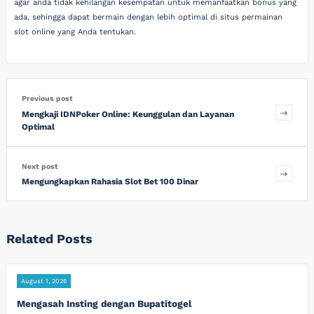
agar anda tidak kehilangan kesempatan untuk memanfaatkan bonus yang
ada, sehingga dapat bermain dengan lebih optimal di situs permainan
slot online yang Anda tentukan.
Previous post
Mengkaji IDNPoker Online: Keunggulan dan Layanan
Optimal
Next post
Mengungkapkan Rahasia Slot Bet 100 Dinar
Related Posts
August 1, 2026
Mengasah Insting dengan Bupatitogel