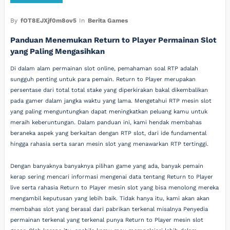
By
fOT8EJXjf0m8ov5
In
Berita Games
Panduan Menemukan Return to Player Permainan Slot
yang Paling Mengasihkan
Di dalam alam permainan slot online, pemahaman soal RTP adalah
sungguh penting untuk para pemain. Return to Player merupakan
persentase dari total total stake yang diperkirakan bakal dikembalikan
pada gamer dalam jangka waktu yang lama. Mengetahui RTP mesin slot
yang paling menguntungkan dapat meningkatkan peluang kamu untuk
meraih keberuntungan. Dalam panduan ini, kami hendak membahas
beraneka aspek yang berkaitan dengan RTP slot, dari ide fundamental
hingga rahasia serta saran mesin slot yang menawarkan RTP tertinggi.
Dengan banyaknya banyaknya pilihan game yang ada, banyak pemain
kerap sering mencari informasi mengenai data tentang Return to Player
live serta rahasia Return to Player mesin slot yang bisa menolong mereka
mengambil keputusan yang lebih baik. Tidak hanya itu, kami akan akan
membahas slot yang berasal dari pabrikan terkenal misalnya Penyedia
permainan terkenal yang terkenal punya Return to Player mesin slot