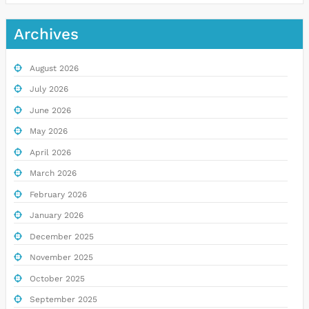
Archives
August 2026
July 2026
June 2026
May 2026
April 2026
March 2026
February 2026
January 2026
December 2025
November 2025
October 2025
September 2025