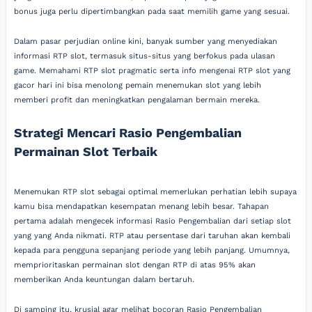
bonus juga perlu dipertimbangkan pada saat memilih game yang sesuai.
Dalam pasar perjudian online kini, banyak sumber yang menyediakan
informasi RTP slot, termasuk situs-situs yang berfokus pada ulasan
game. Memahami RTP slot pragmatic serta info mengenai RTP slot yang
gacor hari ini bisa menolong pemain menemukan slot yang lebih
memberi profit dan meningkatkan pengalaman bermain mereka.
Strategi Mencari Rasio Pengembalian
Permainan Slot Terbaik
Menemukan RTP slot sebagai optimal memerlukan perhatian lebih supaya
kamu bisa mendapatkan kesempatan menang lebih besar. Tahapan
pertama adalah mengecek informasi Rasio Pengembalian dari setiap slot
yang yang Anda nikmati. RTP atau persentase dari taruhan akan kembali
kepada para pengguna sepanjang periode yang lebih panjang. Umumnya,
memprioritaskan permainan slot dengan RTP di atas 95% akan
memberikan Anda keuntungan dalam bertaruh.
Di samping itu, krusial agar melihat bocoran Rasio Pengembalian