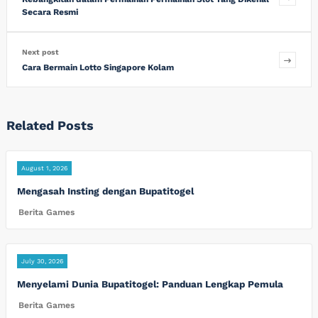
Secara Resmi
Next post
Cara Bermain Lotto Singapore Kolam
Related Posts
August 1, 2026
Mengasah Insting dengan Bupatitogel
Berita Games
July 30, 2026
Menyelami Dunia Bupatitogel: Panduan Lengkap Pemula
Berita Games