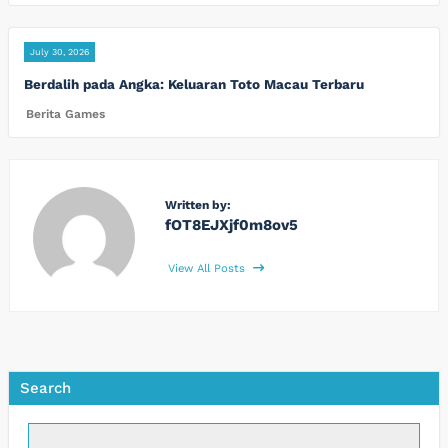
July 30, 2026
Berdalih pada Angka: Keluaran Toto Macau Terbaru
Berita Games
Written by:
fOT8EJXjf0m8ov5
View All Posts
Search