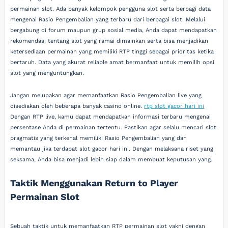
permainan slot. Ada banyak kelompok pengguna slot serta berbagi data
mengenai Rasio Pengembalian yang terbaru dari berbagai slot. Melalui
bergabung di forum maupun grup sosial media, Anda dapat mendapatkan
rekomendasi tentang slot yang ramai dimainkan serta bisa menjadikan
ketersediaan permainan yang memiliki RTP tinggi sebagai prioritas ketika
bertaruh. Data yang akurat reliable amat bermanfaat untuk memilih opsi
slot yang menguntungkan.
Jangan melupakan agar memanfaatkan Rasio Pengembalian live yang
disediakan oleh beberapa banyak casino online.
rtp slot gacor hari ini
Dengan RTP live, kamu dapat mendapatkan informasi terbaru mengenai
persentase Anda di permainan tertentu. Pastikan agar selalu mencari slot
pragmatis yang terkenal memiliki Rasio Pengembalian yang dan
memantau jika terdapat slot gacor hari ini. Dengan melaksana riset yang
seksama, Anda bisa menjadi lebih siap dalam membuat keputusan yang.
Taktik Menggunakan Return to Player
Permainan Slot
Sebuah taktik untuk memanfaatkan RTP permainan slot yakni dengan