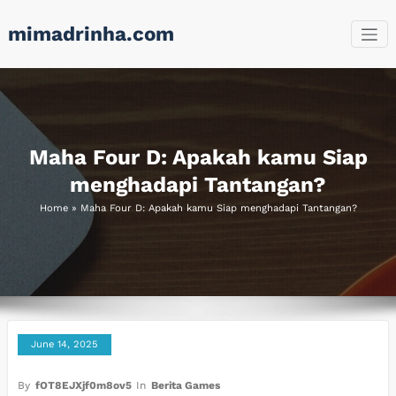
Skip
mimadrinha.com
to
content
Maha Four D: Apakah kamu Siap
menghadapi Tantangan?
Home
»
Maha Four D: Apakah kamu Siap menghadapi Tantangan?
June 14, 2025
By
fOT8EJXjf0m8ov5
In
Berita Games