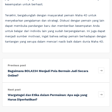
kesempatan untuk berhasil.
Terakhir, bergabunglah dengan masyarakat pemain Maha 4D untuk
menyebarkan pengalaman dan strategi. Diskusi dengan pemain yang lain
dapat membuka pandangan baru dan memberikan kesempatan Anda
untuk belajar dari individu lain yang sudah berpengalaman. Ini juga dapat
menjadi sumber motivasi, ingat bahwa setiap pemain berhadapan dengan
tantangan yang serupa dalam mencari nasib baik dalam dunia Maha 4D.
Previous post
Bagaimana BOLA234 Menjadi Pola Bermain Judi Secara
Online?
Next post
Wargatogel dan Etika dalam Permainan: Apa saja yang
Harus Diperhatikan?