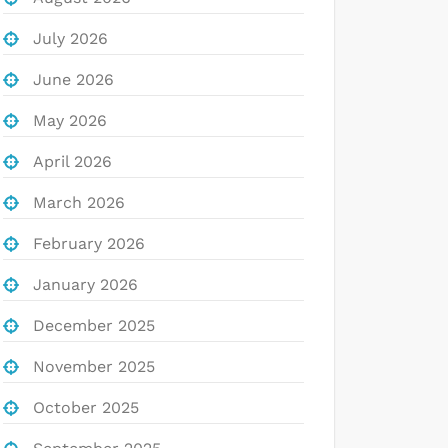
July 2026
June 2026
May 2026
April 2026
March 2026
February 2026
January 2026
December 2025
November 2025
October 2025