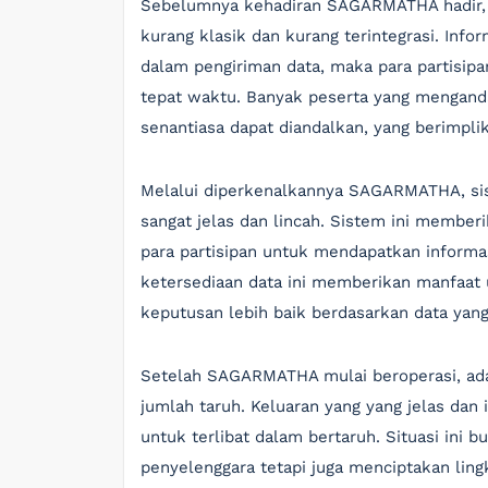
Sebelumnya kehadiran SAGARMATHA hadir, k
kurang klasik dan kurang terintegrasi. Info
dalam pengiriman data, maka para partisip
tepat waktu. Banyak peserta yang menganda
senantiasa dapat diandalkan, yang berimpli
Melalui diperkenalkannya SAGARMATHA, sis
sangat jelas dan lincah. Sistem ini membe
para partisipan untuk mendapatkan informa
ketersediaan data ini memberikan manfaat 
keputusan lebih baik berdasarkan data yang
Setelah SAGARMATHA mulai beroperasi, ada 
jumlah taruh. Keluaran yang yang jelas dan
untuk terlibat dalam bertaruh. Situasi ini
penyelenggara tetapi juga menciptakan ling