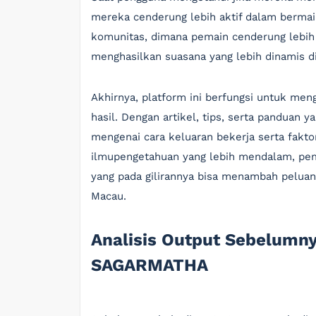
mereka cenderung lebih aktif dalam bermai
komunitas, dimana pemain cenderung lebih 
menghasilkan suasana yang lebih dinamis di
Akhirnya, platform ini berfungsi untuk me
hasil. Dengan artikel, tips, serta panduan
mengenai cara keluaran bekerja serta fakt
ilmupengetahuan yang lebih mendalam, pema
yang pada gilirannya bisa menambah peluan
Macau.
Analisis Output Sebelumn
SAGARMATHA