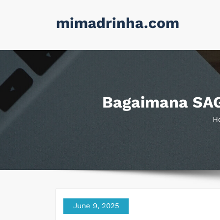
Skip
mimadrinha.com
to
content
Bagaimana SA
H
June 9, 2025