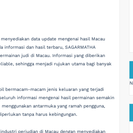
menyediakan data update mengenai hasil Macau
a informasi dan hasil terbaru, SAGARMATHA
ermainan judi di Macau. Informasi yang diberikan
iable, sehingga menjadi rujukan utama bagi banyak
N
 bermacam-macam jenis keluaran yang terjadi
 seluruh informasi mengenai hasil permainan semakin
gan menggunakan antarmuka yang ramah pengguna,
diperlukan tanpa harus kebingungan.
dustri perjudian di Macau dengan menyediakan