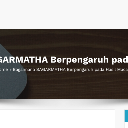
GARMATHA Berpengaruh pada
ome
»
Bagaimana SAGARMATHA Berpengaruh pada Hasil Maca