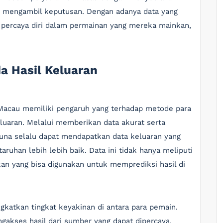
m mengambil keputusan. Dengan adanya data yang
h percaya diri dalam permainan yang mereka mainkan,
 Hasil Keluaran
Macau memiliki pengaruh yang terhadap metode para
eluaran. Melalui memberikan data akurat serta
na selalu dapat mendapatkan data keluaran yang
ruhan lebih lebih baik. Data ini tidak hanya meliputi
rakan yang bisa digunakan untuk memprediksi hasil di
atkan tingkat keyakinan di antara para pemain.
akses hasil dari sumber yang dapat dipercaya,