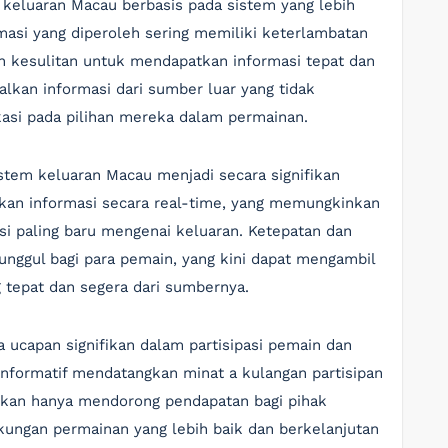
eluaran Macau berbasis pada sistem yang lebih
rmasi yang diperoleh sering memiliki keterlambatan
an kesulitan untuk mendapatkan informasi tepat dan
lkan informasi dari sumber luar yang tidak
kasi pada pilihan mereka dalam permainan.
tem keluaran Macau menjadi secara signifikan
rikan informasi secara real-time, yang memungkinkan
si paling baru mengenai keluaran. Ketepatan dan
unggul bagi para pemain, yang kini dapat mengambil
 tepat dan segera dari sumbernya.
ucapan signifikan dalam partisipasi pemain dan
 informatif mendatangkan minat a kulangan partisipan
 bukan hanya mendorong pendapatan bagi pihak
kungan permainan yang lebih baik dan berkelanjutan