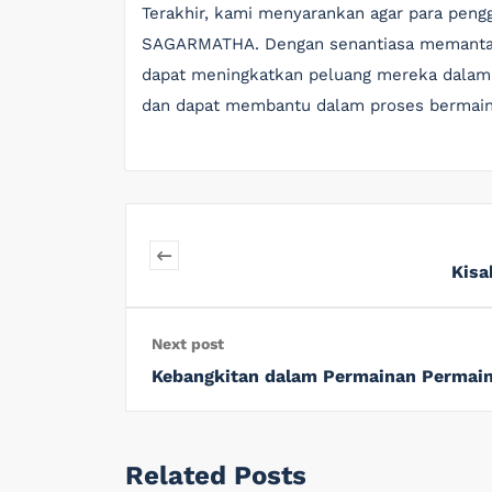
Terakhir, kami menyarankan agar para pengg
SAGARMATHA. Dengan senantiasa memantau k
dapat meningkatkan peluang mereka dalam 
dan dapat membantu dalam proses bermain
Kisa
Next post
Kebangkitan dalam Permainan Permain
Related Posts