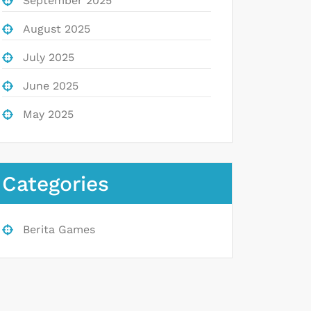
September 2025
August 2025
July 2025
June 2025
May 2025
Categories
Berita Games